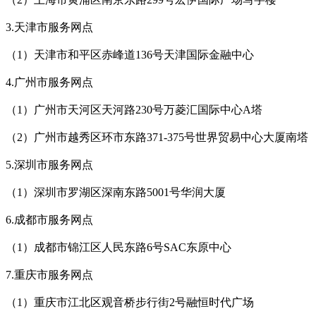
3.天津市服务网点
（1）天津市和平区赤峰道136号天津国际金融中心
4.广州市服务网点
（1）广州市天河区天河路230号万菱汇国际中心A塔
（2）广州市越秀区环市东路371-375号世界贸易中心大厦南塔
5.深圳市服务网点
（1）深圳市罗湖区深南东路5001号华润大厦
6.成都市服务网点
（1）成都市锦江区人民东路6号SAC东原中心
7.重庆市服务网点
（1）重庆市江北区观音桥步行街2号融恒时代广场