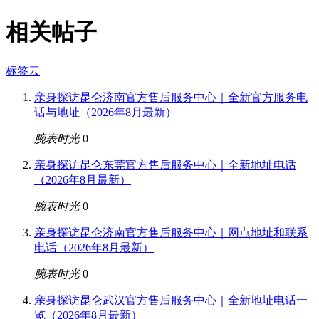
相关帖子
标签云
亲身探访昆仑济南官方售后服务中心｜全新官方服务电
话与地址（2026年8月最新）
腕表时光
0
亲身探访昆仑东莞官方售后服务中心｜全新地址电话
（2026年8月最新）
腕表时光
0
亲身探访昆仑济南官方售后服务中心｜网点地址和联系
电话（2026年8月最新）
腕表时光
0
亲身探访昆仑武汉官方售后服务中心｜全新地址电话一
览（2026年8月最新）