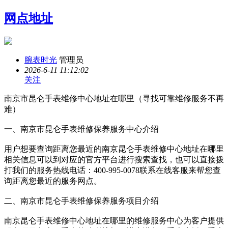
网点地址
腕表时光
管理员
2026-6-11 11:12:02
关注
南京市昆仑手表维修中心地址在哪里（寻找可靠维修服务不再
难）
一、南京市昆仑手表维修保养服务中心介绍
用户想要查询距离您最近的南京昆仑手表维修中心地址在哪里
相关信息可以到对应的官方平台进行搜索查找，也可以直接拨
打我们的服务热线电话：400-995-0078联系在线客服来帮您查
询距离您最近的服务网点。
二、南京市昆仑手表维修保养服务项目介绍
南京昆仑手表维修中心地址在哪里的维修服务中心为客户提供