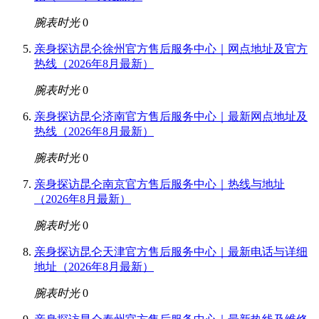
腕表时光
0
亲身探访昆仑徐州官方售后服务中心｜网点地址及官方
热线（2026年8月最新）
腕表时光
0
亲身探访昆仑济南官方售后服务中心｜最新网点地址及
热线（2026年8月最新）
腕表时光
0
亲身探访昆仑南京官方售后服务中心｜热线与地址
（2026年8月最新）
腕表时光
0
亲身探访昆仑天津官方售后服务中心｜最新电话与详细
地址（2026年8月最新）
腕表时光
0