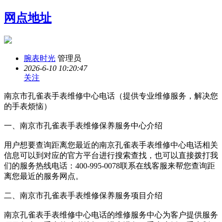
网点地址
腕表时光
管理员
2026-6-10 10:20:47
关注
南京市孔雀表手表维修中心电话（提供专业维修服务，解决您
的手表烦恼）
一、南京市孔雀表手表维修保养服务中心介绍
用户想要查询距离您最近的南京孔雀表手表维修中心电话相关
信息可以到对应的官方平台进行搜索查找，也可以直接拨打我
们的服务热线电话：400-995-0078联系在线客服来帮您查询距
离您最近的服务网点。
二、南京市孔雀表手表维修保养服务项目介绍
南京孔雀表手表维修中心电话的维修服务中心为客户提供服务