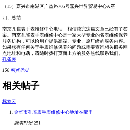
（15）嘉兴市南湖区广益路705号嘉兴世界贸易中心A座
四、总结
南京孔雀表手表维修中心电话，相信读完这篇文章已经有了答
案。南京孔雀表手表维修中心是一家大型专业的名表维修保养
服务机构，可以给用户提供高端、专业、原厂级的服务内容。
如果您有任何关于手表维修保养的问题或需要查询相关服务网
点地址和电话，请随时拨打页面上方的服务热线联系我们。
孔雀表
156
网点地址
相关帖子
标签云
金华市孔雀表手表维修中心地址在哪里
腕表时光
251