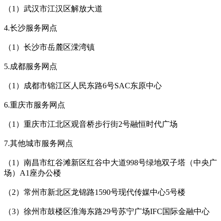
（1）武汉市江汉区解放大道
4.长沙服务网点
（1）长沙市岳麓区溁湾镇
5.成都服务网点
（1）成都市锦江区人民东路6号SAC东原中心
6.重庆市服务网点
（1）重庆市江北区观音桥步行街2号融恒时代广场
7.其他城市服务网点
（1）南昌市红谷滩新区红谷中大道998号绿地双子塔（中央广
场）A1座办公楼
（2）常州市新北区龙锦路1590号现代传媒中心5号楼
（3）徐州市鼓楼区淮海东路29号苏宁广场IFC国际金融中心