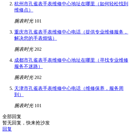
杭州市孔雀表手表维修中心地址在哪里（如何轻松找到
维修点）
腕表时光
101
重庆市孔雀表手表维修中心电话（提供专业维修服务，
解决您的手表烦恼）
腕表时光
202
成都市孔雀表手表维修中心地址在哪里（寻找专业维修
服务不迷路）
腕表时光
202
天津市孔雀表手表维修中心电话（维修保养，服务周
到）
腕表时光
101
全部回复
暂无回复，快来抢沙发
回复