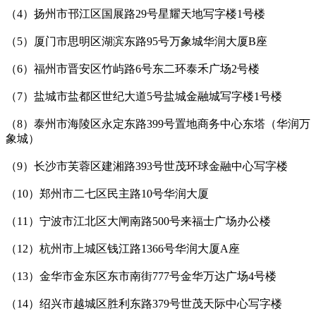
（4）扬州市邗江区国展路29号星耀天地写字楼1号楼
（5）厦门市思明区湖滨东路95号万象城华润大厦B座
（6）福州市晋安区竹屿路6号东二环泰禾广场2号楼
（7）盐城市盐都区世纪大道5号盐城金融城写字楼1号楼
（8）泰州市海陵区永定东路399号置地商务中心东塔（华润万
象城）
（9）长沙市芙蓉区建湘路393号世茂环球金融中心写字楼
（10）郑州市二七区民主路10号华润大厦
（11）宁波市江北区大闸南路500号来福士广场办公楼
（12）杭州市上城区钱江路1366号华润大厦A座
（13）金华市金东区东市南街777号金华万达广场4号楼
（14）绍兴市越城区胜利东路379号世茂天际中心写字楼