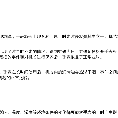
现故障，手表就会出现各种问题，时走时停就是其中之一。机芯
出现了时走时不走的情况。送到维修店后，维修师傅拆开手表检
磨损的零件和对机芯进行保养后，手表恢复了正常走时。
。手表在长时间使用后，机芯内的润滑油会逐渐干涸，零件之间
证机芯的正常运转。
影响。温度、湿度等环境条件的变化都可能对手表的走时产生影