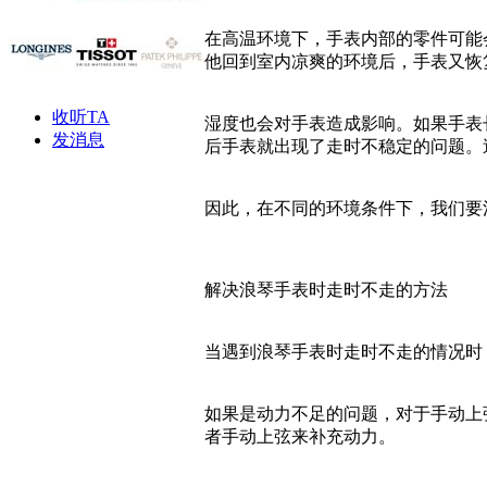
在高温环境下，手表内部的零件可能
他回到室内凉爽的环境后，手表又恢
收听TA
湿度也会对手表造成影响。如果手表
发消息
后手表就出现了走时不稳定的问题。
因此，在不同的环境条件下，我们要
解决浪琴手表时走时不走的方法
当遇到浪琴手表时走时不走的情况时
如果是动力不足的问题，对于手动上
者手动上弦来补充动力。