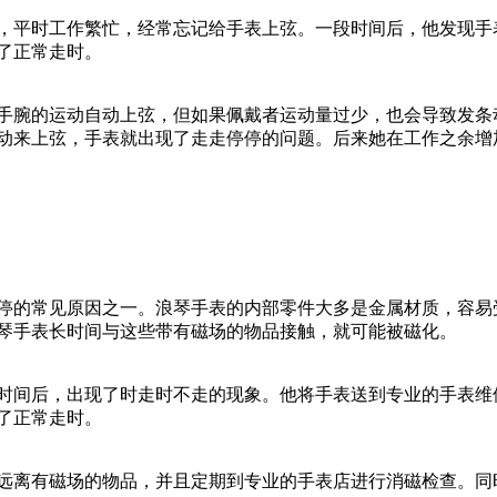
，平时工作繁忙，经常忘记给手表上弦。一段时间后，他发现手
了正常走时。
手腕的运动自动上弦，但如果佩戴者运动量过少，也会导致发条
动来上弦，手表就出现了走走停停的问题。后来她在工作之余增
停的常见原因之一。浪琴手表的内部零件大多是金属材质，容易
琴手表长时间与这些带有磁场的物品接触，就可能被磁化。
时间后，出现了时走时不走的现象。他将手表送到专业的手表维
了正常走时。
远离有磁场的物品，并且定期到专业的手表店进行消磁检查。同