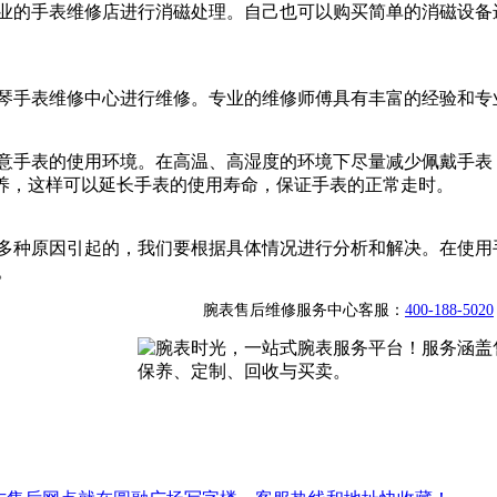
业的手表维修店进行消磁处理。自己也可以购买简单的消磁设备
琴手表维修中心进行维修。专业的维修师傅具有丰富的经验和专
意手表的使用环境。在高温、高湿度的环境下尽量减少佩戴手表
的保养，这样可以延长手表的使用寿命，保证手表的正常走时。
多种原因引起的，我们要根据具体情况进行分析和解决。在使用
。
腕表售后维修服务中心客服：
400-188-5020