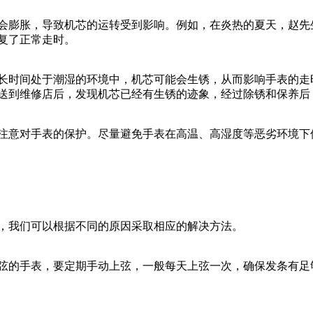
会膨胀，导致机芯的运转受到影响。例如，在炎热的夏天，赵先
复了正常走时。
长时间处于潮湿的环境中，机芯可能会生锈，从而影响手表的走
送到维修店后，发现机芯已经有生锈的迹象，经过除锈和保养后
注意对手表的保护。尽量避免手表在高温、高湿度等恶劣环境下
，我们可以根据不同的原因采取相应的解决方法。
弦的手表，要定期手动上弦，一般每天上弦一次，确保发条有足