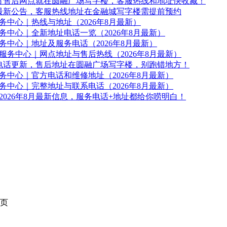
琴官方售后网点就在圆融广场写字楼，客服热线和地址快收藏！
后最新公告，客服热线地址在金融城写字楼需提前预约
中心｜热线与地址（2026年8月最新）
中心｜全新地址电话一览（2026年8月最新）
中心｜地址及服务电话（2026年8月最新）
务中心｜网点地址与售后热线（2026年8月最新）
服电话更新，售后地址在圆融广场写字楼，别跑错地方！
中心｜官方电话和维修地址（2026年8月最新）
中心｜完整地址与联系电话（2026年8月最新）
026年8月最新信息，服务电话+地址都给你唠明白！
页