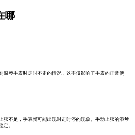
在哪
到浪琴手表时走时不走的情况，这不仅影响了手表的正常使
上弦不足，手表就可能出现时走时停的现象。手动上弦的浪琴
稳定。