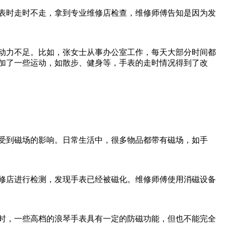
表时走时不走，拿到专业维修店检查，维修师傅告知是因为发
动力不足。比如，张女士从事办公室工作，每天大部分时间都
加了一些运动，如散步、健身等，手表的走时情况得到了改
受到磁场的影响。日常生活中，很多物品都带有磁场，如手
修店进行检测，发现手表已经被磁化。维修师傅使用消磁设备
时，一些高档的浪琴手表具有一定的防磁功能，但也不能完全