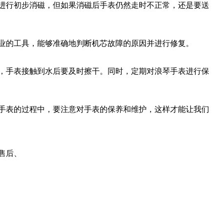
进行初步消磁，但如果消磁后手表仍然走时不正常，还是要送
业的工具，能够准确地判断机芯故障的原因并进行修复。
，手表接触到水后要及时擦干。同时，定期对浪琴手表进行保
手表的过程中，要注意对手表的保养和维护，这样才能让我们