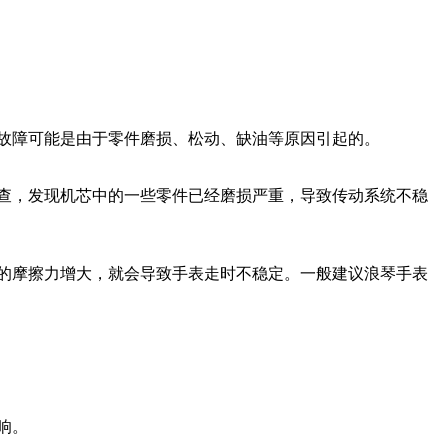
故障可能是由于零件磨损、松动、缺油等原因引起的。
查，发现机芯中的一些零件已经磨损严重，导致传动系统不稳
的摩擦力增大，就会导致手表走时不稳定。一般建议浪琴手表
响。