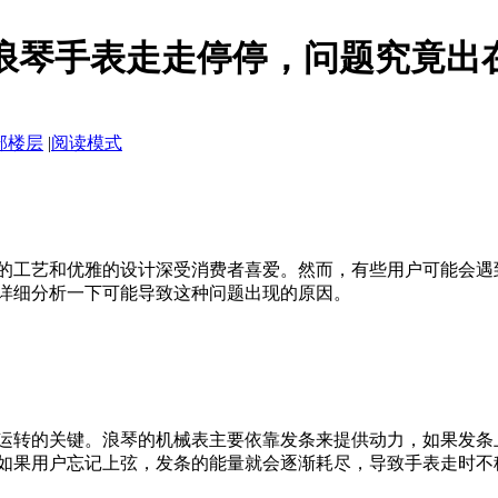
-浪琴手表走走停停，问题究竟出
部楼层
|
阅读模式
的工艺和优雅的设计深受消费者喜爱。然而，有些用户可能会遇
详细分析一下可能导致这种问题出现的原因。
运转的关键。浪琴的机械表主要依靠发条来提供动力，如果发条
如果用户忘记上弦，发条的能量就会逐渐耗尽，导致手表走时不