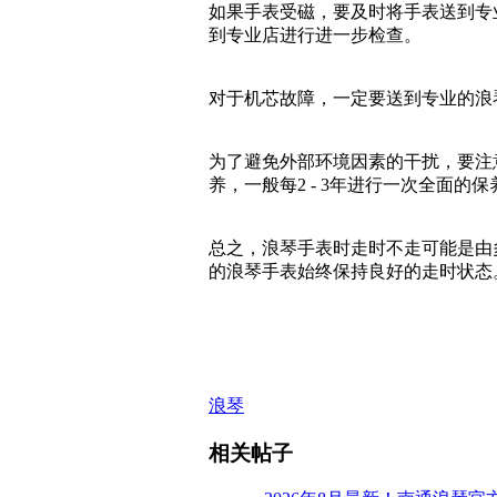
如果手表受磁，要及时将手表送到专
到专业店进行进一步检查。
对于机芯故障，一定要送到专业的浪
为了避免外部环境因素的干扰，要注
养，一般每2 - 3年进行一次全面
总之，浪琴手表时走时不走可能是由
的浪琴手表始终保持良好的走时状态
浪琴
相关帖子