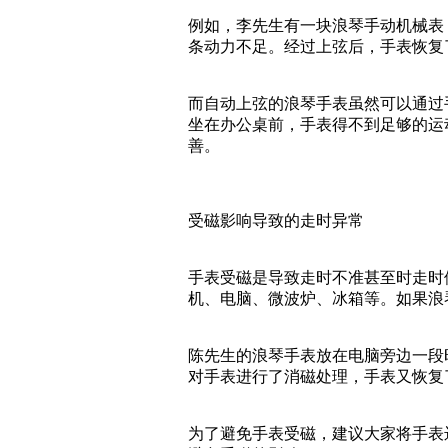
例如，李先生有一块浪琴手动机械表
条动力不足。经过上弦后，手表恢复
而自动上弦的浪琴手表虽然可以通过
坐在办公桌前，手表得不到足够的运
善。
受磁影响导致的走时异常
手表受磁是导致走时不准甚至时走时
机、电脑、微波炉、冰箱等。如果浪
陈先生的浪琴手表放在电脑旁边一段
对手表进行了消磁处理，手表又恢复
为了避免手表受磁，建议大家将手表