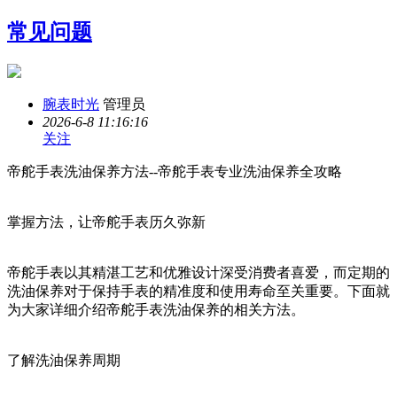
常见问题
腕表时光
管理员
2026-6-8 11:16:16
关注
帝舵手表洗油保养方法--帝舵手表专业洗油保养全攻略
掌握方法，让帝舵手表历久弥新
帝舵手表以其精湛工艺和优雅设计深受消费者喜爱，而定期的
洗油保养对于保持手表的精准度和使用寿命至关重要。下面就
为大家详细介绍帝舵手表洗油保养的相关方法。
了解洗油保养周期