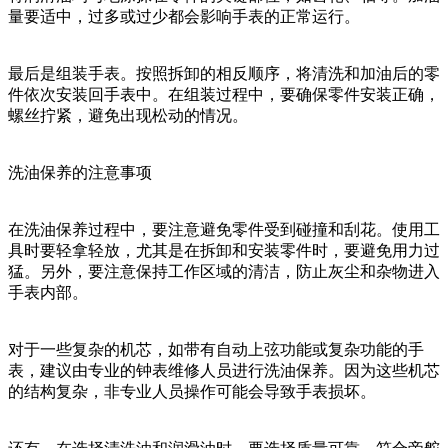
量要适中，过多或过少都会影响手表的正常运行。
最后是组装手表。按照拆卸的相反顺序，将清洗和加油后的零
件依次安装回手表中。在组装过程中，要确保零件安装正确，
螺丝拧紧，避免出现松动的情况。
洗油保养的注意事项
在洗油保养过程中，要注意避免零件受到碰撞和刮花。使用工
具时要轻拿轻放，尤其是在拆卸和安装零件时，要避免用力过
猛。另外，要注意保持工作区域的清洁，防止灰尘和杂物进入
手表内部。
对于一些复杂的机芯，如带有自动上弦功能或复杂功能的手
表，建议由专业的钟表维修人员进行洗油保养。因为这些机芯
的结构复杂，非专业人员操作可能会导致手表损坏。