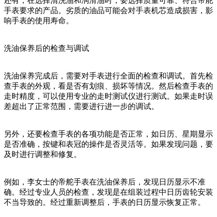
还有，在选择清洗油和润滑油时，要选择质量可靠、符合帝舵
手表要求的产品。劣质的油品可能会对手表机芯造成损害，影
响手表的使用寿命。
洗油保养后的检查与调试
洗油保养完成后，需要对手表进行全面的检查和调试。首先检
查手表的外观，看是否有划痕、损坏等情况。然后检查手表的
走时精度，可以使用专业的走时测试仪进行测试。如果走时误
差超出了正常范围，需要进行进一步的调试。
另外，还要检查手表的各项功能是否正常，如日历、星期显示
是否准确，按键和表冠的操作是否灵活等。如果发现问题，要
及时进行调整和修复。
例如，李女士的帝舵手表在洗油保养后，发现日历显示不准
确。经过专业人员的检查，发现是在组装过程中日历齿轮安装
不当导致的。经过重新调整后，手表的日历显示恢复正常。