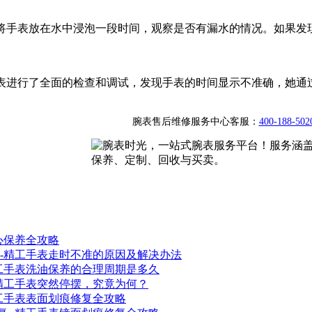
将手表放在水中浸泡一段时间，观察是否有漏水的情况。如果发
表进行了全面的检查和调试，发现手表的时间显示不准确，她通
腕表售后维修服务中心客服：
400-188-502
心保养全攻略
--精工手表走时不准的原因及解决办法
精工手表洗油保养的合理周期是多久
-精工手表突然停摆，究竟为何？
工手表表面划痕修复全攻略