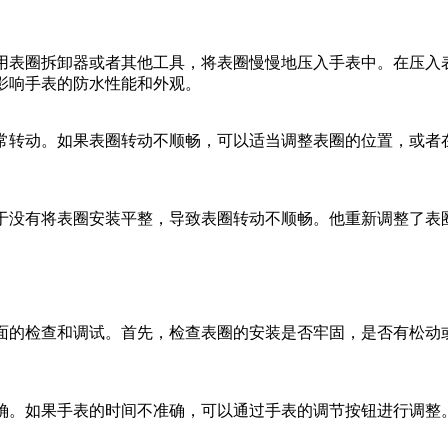
用表圈拆卸器或者其他工具，将表圈慢慢地压入手表中。在压入
影响手表的防水性能和外观。
常转动。如果表圈转动不顺畅，可以适当调整表圈的位置，或者
于没有将表圈安装平整，导致表圈转动不顺畅。他重新调整了表
面的检查和调试。首先，检查表圈的安装是否牢固，是否有松动
确。如果手表的时间不准确，可以通过手表的调节按钮进行调整