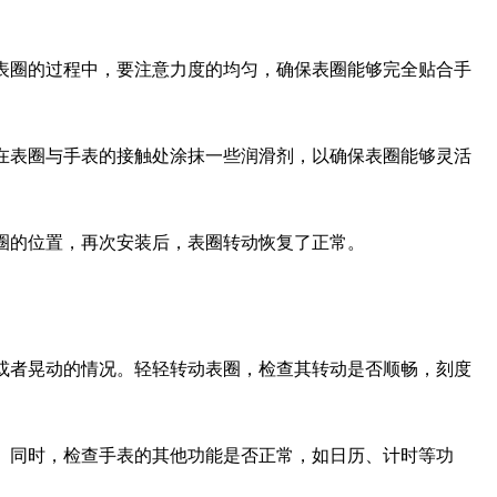
表圈的过程中，要注意力度的均匀，确保表圈能够完全贴合手
在表圈与手表的接触处涂抹一些润滑剂，以确保表圈能够灵活
圈的位置，再次安装后，表圈转动恢复了正常。
或者晃动的情况。轻轻转动表圈，检查其转动是否顺畅，刻度
。同时，检查手表的其他功能是否正常，如日历、计时等功