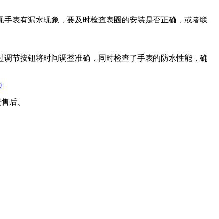
现手表有漏水现象，要及时检查表圈的安装是否正确，或者联
过调节按钮将时间调整准确，同时检查了手表的防水性能，确
0