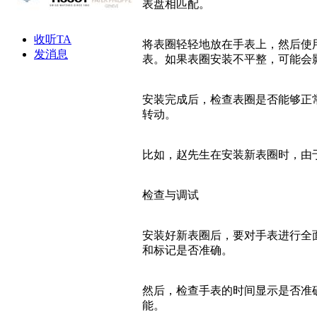
表盘相匹配。
收听TA
将表圈轻轻地放在手表上，然后使
发消息
表。如果表圈安装不平整，可能会
安装完成后，检查表圈是否能够正
转动。
比如，赵先生在安装新表圈时，由
检查与调试
安装好新表圈后，要对手表进行全
和标记是否准确。
然后，检查手表的时间显示是否准
能。