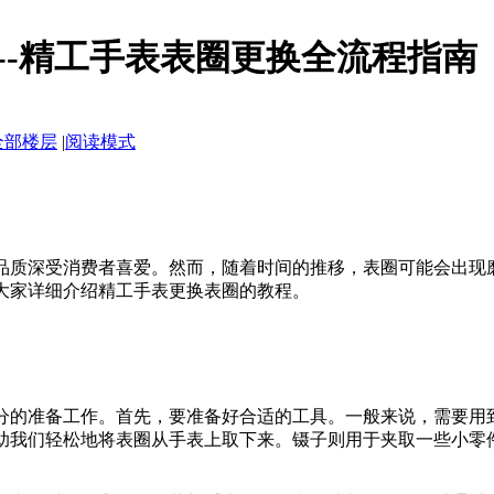
--精工手表表圈更换全流程指南
全部楼层
|
阅读模式
品质深受消费者喜爱。然而，随着时间的推移，表圈可能会出现
大家详细介绍精工手表更换表圈的教程。
分的准备工作。首先，要准备好合适的工具。一般来说，需要用
助我们轻松地将表圈从手表上取下来。镊子则用于夹取一些小零