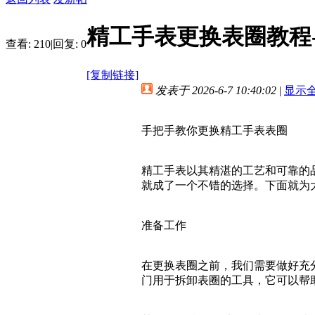
精工手表更换表圈教程
查看:
210
|
回复:
0
[复制链接]
发表于 2026-6-7 10:40:02
|
显示
手把手教你更换精工手表表圈
精工手表以其精湛的工艺和可靠的
就成了一个不错的选择。下面就为
准备工作
在更换表圈之前，我们需要做好充
门用于拆卸表圈的工具，它可以帮