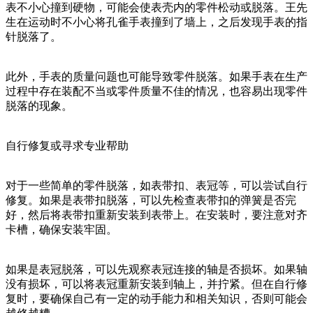
表不小心撞到硬物，可能会使表壳内的零件松动或脱落。王先
生在运动时不小心将孔雀手表撞到了墙上，之后发现手表的指
针脱落了。
此外，手表的质量问题也可能导致零件脱落。如果手表在生产
过程中存在装配不当或零件质量不佳的情况，也容易出现零件
脱落的现象。
自行修复或寻求专业帮助
对于一些简单的零件脱落，如表带扣、表冠等，可以尝试自行
修复。如果是表带扣脱落，可以先检查表带扣的弹簧是否完
好，然后将表带扣重新安装到表带上。在安装时，要注意对齐
卡槽，确保安装牢固。
如果是表冠脱落，可以先观察表冠连接的轴是否损坏。如果轴
没有损坏，可以将表冠重新安装到轴上，并拧紧。但在自行修
复时，要确保自己有一定的动手能力和相关知识，否则可能会