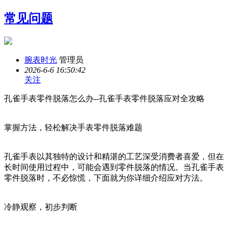
常见问题
腕表时光
管理员
2026-6-6 16:50:42
关注
孔雀手表零件脱落怎么办--孔雀手表零件脱落应对全攻略
掌握方法，轻松解决手表零件脱落难题
孔雀手表以其独特的设计和精湛的工艺深受消费者喜爱，但在
长时间使用过程中，可能会遇到零件脱落的情况。当孔雀手表
零件脱落时，不必惊慌，下面就为你详细介绍应对方法。
冷静观察，初步判断