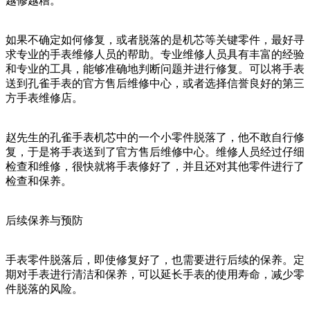
越修越糟。
如果不确定如何修复，或者脱落的是机芯等关键零件，最好寻
求专业的手表维修人员的帮助。专业维修人员具有丰富的经验
和专业的工具，能够准确地判断问题并进行修复。可以将手表
送到孔雀手表的官方售后维修中心，或者选择信誉良好的第三
方手表维修店。
赵先生的孔雀手表机芯中的一个小零件脱落了，他不敢自行修
复，于是将手表送到了官方售后维修中心。维修人员经过仔细
检查和维修，很快就将手表修好了，并且还对其他零件进行了
检查和保养。
后续保养与预防
手表零件脱落后，即使修复好了，也需要进行后续的保养。定
期对手表进行清洁和保养，可以延长手表的使用寿命，减少零
件脱落的风险。