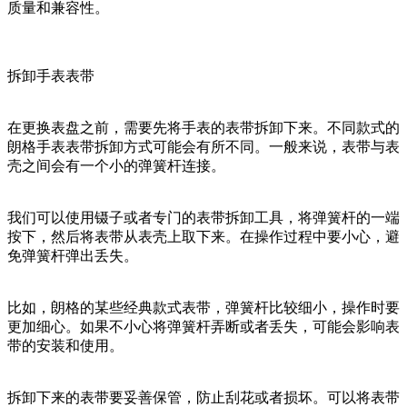
质量和兼容性。
拆卸手表表带
在更换表盘之前，需要先将手表的表带拆卸下来。不同款式的
朗格手表表带拆卸方式可能会有所不同。一般来说，表带与表
壳之间会有一个小的弹簧杆连接。
我们可以使用镊子或者专门的表带拆卸工具，将弹簧杆的一端
按下，然后将表带从表壳上取下来。在操作过程中要小心，避
免弹簧杆弹出丢失。
比如，朗格的某些经典款式表带，弹簧杆比较细小，操作时要
更加细心。如果不小心将弹簧杆弄断或者丢失，可能会影响表
带的安装和使用。
拆卸下来的表带要妥善保管，防止刮花或者损坏。可以将表带