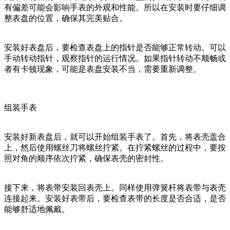
有偏差可能会影响手表的外观和性能。所以在安装时要仔细调
整表盘的位置，确保其完美贴合。
安装好表盘后，要检查表盘上的指针是否能够正常转动。可以
手动转动指针，观察指针的运行情况。如果指针转动不顺畅或
者有卡顿现象，可能是表盘安装不当，需要重新调整。
组装手表
安装好新表盘后，就可以开始组装手表了。首先，将表壳盖合
上，然后使用螺丝刀将螺丝拧紧。在拧紧螺丝的过程中，要按
照对角的顺序依次拧紧，确保表壳的密封性。
接下来，将表带安装回表壳上。同样使用弹簧杆将表带与表壳
连接起来。安装好表带后，要检查表带的长度是否合适，是否
能够舒适地佩戴。