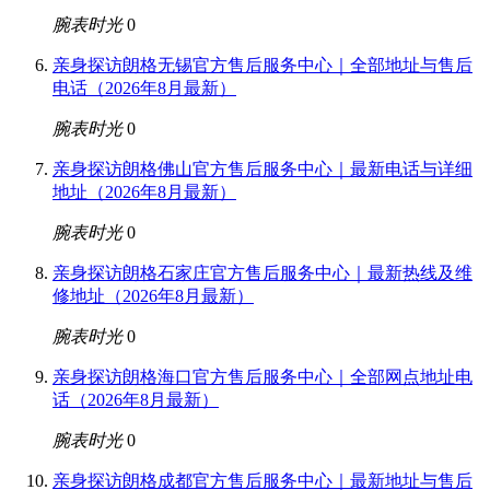
腕表时光
0
亲身探访朗格无锡官方售后服务中心｜全部地址与售后
电话（2026年8月最新）
腕表时光
0
亲身探访朗格佛山官方售后服务中心｜最新电话与详细
地址（2026年8月最新）
腕表时光
0
亲身探访朗格石家庄官方售后服务中心｜最新热线及维
修地址（2026年8月最新）
腕表时光
0
亲身探访朗格海口官方售后服务中心｜全部网点地址电
话（2026年8月最新）
腕表时光
0
亲身探访朗格成都官方售后服务中心｜最新地址与售后