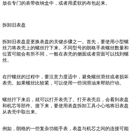
放在专门的表带收纳盒中，或者用柔软的布包起来。
拆卸旧表盘
拆卸旧表盘是更换表盘的关键步骤之一。首先，要使用小型螺
丝刀将表壳上的螺丝拧下来。不同型号的朗格手表螺丝数量和
位置可能会有所不同，一般在表壳的侧面或者背面可以找到螺
丝。
在拧螺丝的过程中，要注意力度适中，避免螺丝滑丝或者损坏
表壳。如果螺丝比较紧，可以使用一些润滑油来帮助拧动。
螺丝拧下来后，就可以打开表壳了。打开表壳后，会看到表盘
和机芯等部件。接下来，要使用表盘拆卸工具小心地将旧表盘
从表壳中取出来。
例如，朗格的一些复杂功能手表，表盘与机芯之间的连接可能