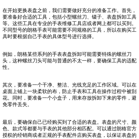
在开始更换表盘之前，我们需要做好充分的准备工作。首先，
要准备好合适的工具，包括小型螺丝刀、镊子、表盘拆卸工具
等。这些工具在专业的手表维修工具店或者网上都可以买到。
不同型号的朗格手表可能需要不同规格的工具，所以在购买工
具时要根据自己手表的具体型号进行选择。
例如，朗格某些系列的手表表盘拆卸可能需要特殊的螺丝刀
头，这种螺丝刀头可能与普通的不太一样，要确保工具的适配
性。
其次，要准备一个干净、整洁、光线充足的工作区域。可以在
桌面上铺上一块柔软的布，防止手表和工具在操作过程中被刮
花。同时，要准备一个小盒子，用来存放拆卸下来的零件，避
免零件丢失。
最后，要确保自己已经购买到了合适的表盘。表盘的尺寸、颜
色、款式等都要与手表的其他部分相匹配。可以通过朗格官方
授权的经销商或者正规的手表配件店购买表盘，以保证表盘的