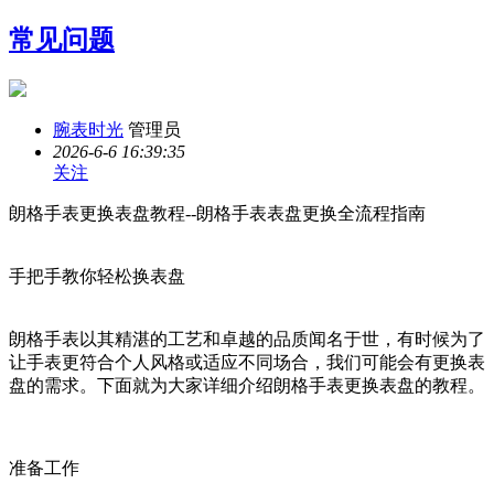
常见问题
腕表时光
管理员
2026-6-6 16:39:35
关注
朗格手表更换表盘教程--朗格手表表盘更换全流程指南
手把手教你轻松换表盘
朗格手表以其精湛的工艺和卓越的品质闻名于世，有时候为了
让手表更符合个人风格或适应不同场合，我们可能会有更换表
盘的需求。下面就为大家详细介绍朗格手表更换表盘的教程。
准备工作