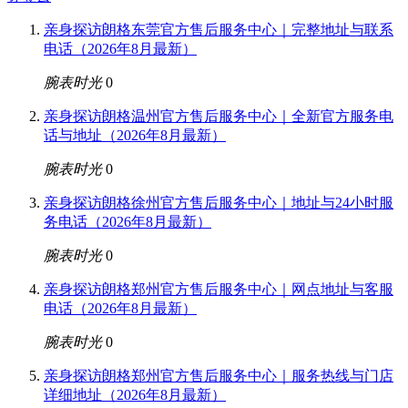
亲身探访朗格东莞官方售后服务中心｜完整地址与联系
电话（2026年8月最新）
腕表时光
0
亲身探访朗格温州官方售后服务中心｜全新官方服务电
话与地址（2026年8月最新）
腕表时光
0
亲身探访朗格徐州官方售后服务中心｜地址与24小时服
务电话（2026年8月最新）
腕表时光
0
亲身探访朗格郑州官方售后服务中心｜网点地址与客服
电话（2026年8月最新）
腕表时光
0
亲身探访朗格郑州官方售后服务中心｜服务热线与门店
详细地址（2026年8月最新）