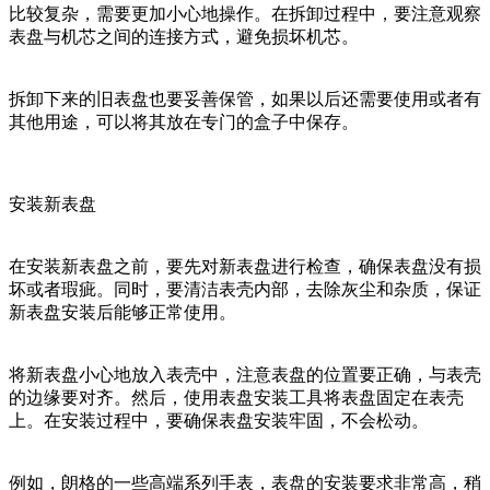
比较复杂，需要更加小心地操作。在拆卸过程中，要注意观察
表盘与机芯之间的连接方式，避免损坏机芯。
拆卸下来的旧表盘也要妥善保管，如果以后还需要使用或者有
其他用途，可以将其放在专门的盒子中保存。
安装新表盘
在安装新表盘之前，要先对新表盘进行检查，确保表盘没有损
坏或者瑕疵。同时，要清洁表壳内部，去除灰尘和杂质，保证
新表盘安装后能够正常使用。
将新表盘小心地放入表壳中，注意表盘的位置要正确，与表壳
的边缘要对齐。然后，使用表盘安装工具将表盘固定在表壳
上。在安装过程中，要确保表盘安装牢固，不会松动。
例如，朗格的一些高端系列手表，表盘的安装要求非常高，稍