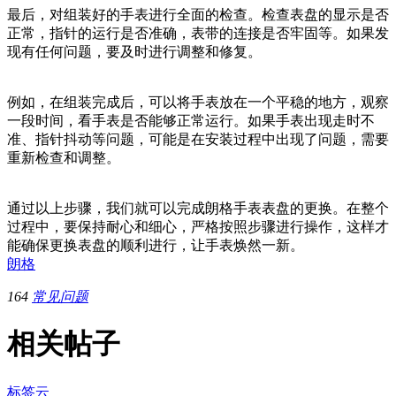
最后，对组装好的手表进行全面的检查。检查表盘的显示是否
正常，指针的运行是否准确，表带的连接是否牢固等。如果发
现有任何问题，要及时进行调整和修复。
例如，在组装完成后，可以将手表放在一个平稳的地方，观察
一段时间，看手表是否能够正常运行。如果手表出现走时不
准、指针抖动等问题，可能是在安装过程中出现了问题，需要
重新检查和调整。
通过以上步骤，我们就可以完成朗格手表表盘的更换。在整个
过程中，要保持耐心和细心，严格按照步骤进行操作，这样才
能确保更换表盘的顺利进行，让手表焕然一新。
朗格
164
常见问题
相关帖子
标签云