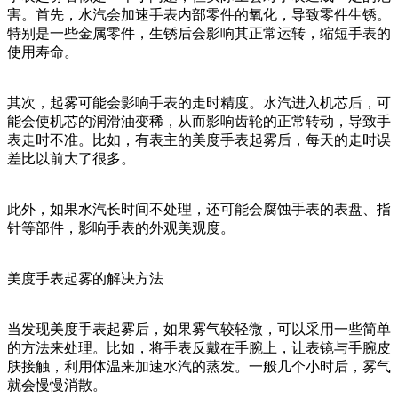
害。首先，水汽会加速手表内部零件的氧化，导致零件生锈。
特别是一些金属零件，生锈后会影响其正常运转，缩短手表的
使用寿命。
其次，起雾可能会影响手表的走时精度。水汽进入机芯后，可
能会使机芯的润滑油变稀，从而影响齿轮的正常转动，导致手
表走时不准。比如，有表主的美度手表起雾后，每天的走时误
差比以前大了很多。
此外，如果水汽长时间不处理，还可能会腐蚀手表的表盘、指
针等部件，影响手表的外观美观度。
美度手表起雾的解决方法
当发现美度手表起雾后，如果雾气较轻微，可以采用一些简单
的方法来处理。比如，将手表反戴在手腕上，让表镜与手腕皮
肤接触，利用体温来加速水汽的蒸发。一般几个小时后，雾气
就会慢慢消散。