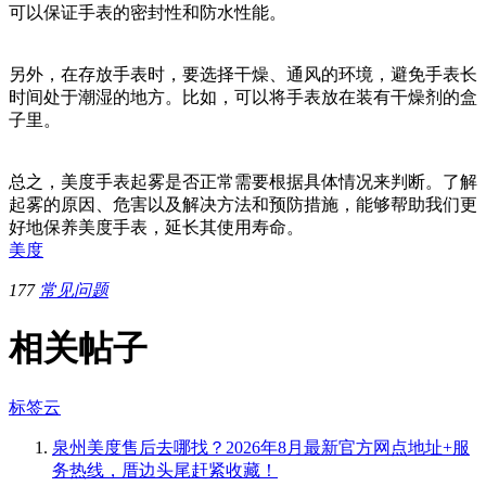
可以保证手表的密封性和防水性能。
另外，在存放手表时，要选择干燥、通风的环境，避免手表长
时间处于潮湿的地方。比如，可以将手表放在装有干燥剂的盒
子里。
总之，美度手表起雾是否正常需要根据具体情况来判断。了解
起雾的原因、危害以及解决方法和预防措施，能够帮助我们更
好地保养美度手表，延长其使用寿命。
美度
177
常见问题
相关帖子
标签云
泉州美度售后去哪找？2026年8月最新官方网点地址+服
务热线，厝边头尾赶紧收藏！