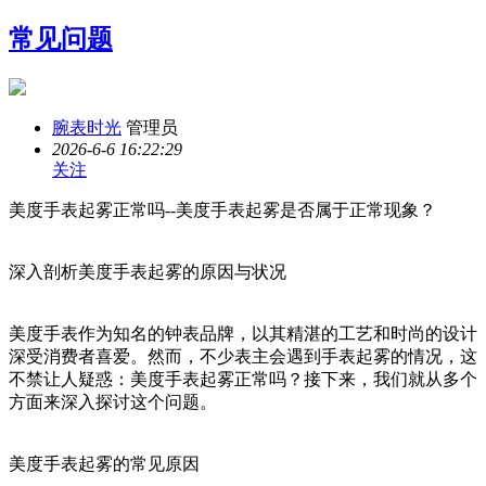
常见问题
腕表时光
管理员
2026-6-6 16:22:29
关注
美度手表起雾正常吗--美度手表起雾是否属于正常现象？
深入剖析美度手表起雾的原因与状况
美度手表作为知名的钟表品牌，以其精湛的工艺和时尚的设计
深受消费者喜爱。然而，不少表主会遇到手表起雾的情况，这
不禁让人疑惑：美度手表起雾正常吗？接下来，我们就从多个
方面来深入探讨这个问题。
美度手表起雾的常见原因