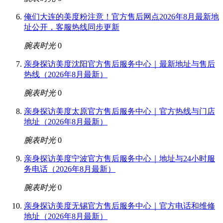
俺们大连的美度粉注意！官方售后网点2026年8月最新地
址公开，客服热线同步更新
腕表时光
0
亲身探访美度沈阳官方售后服务中心｜最新地址与售后
热线（2026年8月最新）
腕表时光
0
亲身探访美度太原官方售后服务中心｜官方热线与门店
地址（2026年8月最新）
腕表时光
0
亲身探访美度宁波官方售后服务中心｜地址与24小时服
务电话（2026年8月最新）
腕表时光
0
亲身探访美度无锡官方售后服务中心｜官方电话和维修
地址（2026年8月最新）