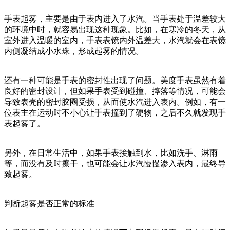
手表起雾，主要是由于表内进入了水汽。当手表处于温差较大
的环境中时，就容易出现这种现象。比如，在寒冷的冬天，从
室外进入温暖的室内，手表表镜内外温差大，水汽就会在表镜
内侧凝结成小水珠，形成起雾的情况。
还有一种可能是手表的密封性出现了问题。美度手表虽然有着
良好的密封设计，但如果手表受到碰撞、摔落等情况，可能会
导致表壳的密封胶圈受损，从而使水汽进入表内。例如，有一
位表主在运动时不小心让手表撞到了硬物，之后不久就发现手
表起雾了。
另外，在日常生活中，如果手表接触到水，比如洗手、淋雨
等，而没有及时擦干，也可能会让水汽慢慢渗入表内，最终导
致起雾。
判断起雾是否正常的标准