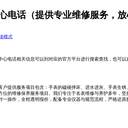
心电话（提供专业维修服务，放
读模式
电话相关信息可以到对应的官方平台进行搜索查找，也可以直接拨打
客户提供服务项目包含：手表的磕碰摔坏、进水进灰、手表生锈
方位的维修保养服务项目。我们专注于名表维修与养护多年，坚
对一操作，全程透明报价，配备专业仪器与规范流程，严格还原