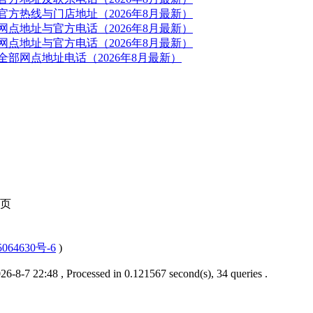
方热线与门店地址（2026年8月最新）
点地址与官方电话（2026年8月最新）
点地址与官方电话（2026年8月最新）
部网点地址电话（2026年8月最新）
页
064630号-6
)
6-8-7 22:48
, Processed in 0.121567 second(s), 34 queries .