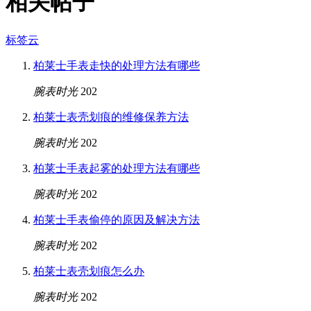
相关帖子
标签云
柏莱士手表走快的处理方法有哪些
腕表时光
202
柏莱士表壳划痕的维修保养方法
腕表时光
202
柏莱士手表起雾的处理方法有哪些
腕表时光
202
柏莱士手表偷停的原因及解决方法
腕表时光
202
柏莱士表壳划痕怎么办
腕表时光
202