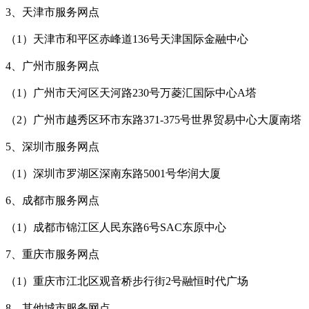
3、天津市服务网点
（1）天津市和平区赤峰道136号天津国际金融中心
4、广州市服务网点
（1）广州市天河区天河路230号万菱汇国际中心A塔
（2）广州市越秀区环市东路371-375号世界贸易中心大厦南塔
5、深圳市服务网点
（1）深圳市罗湖区深南东路5001号华润大厦
6、成都市服务网点
（1）成都市锦江区人民东路6号SAC东原中心
7、重庆市服务网点
（1）重庆市江北区观音桥步行街2号融恒时代广场
8、其他城市服务网点