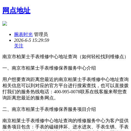
网点地址
腕表时光
管理员
2026-6-5 15:29:59
关注
南京市柏莱士手表维修中心地址查询（如何轻松找到维修点）
一、南京市柏莱士手表维修保养服务中心介绍
用户想要查询距离您最近的南京柏莱士手表维修中心地址查询
相关信息可以到对应的官方平台进行搜索查找，也可以直接拨
打我们的服务热线电话：400-995-0078联系在线客服来帮您查
询距离您最近的服务网点。
二、南京市柏莱士手表维修保养服务项目介绍
南京柏莱士手表维修中心地址查询的维修服务中心为客户提供
服务项目包含：手表的磕碰摔坏、进水进灰、手表生锈、手表