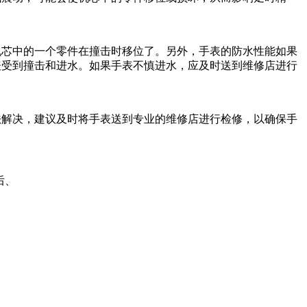
机芯中的一个零件在撞击时移位了。另外，手表的防水性能如果
表受到撞击和进水。如果手表不慎进水，应及时送到维修店进行
法解决，建议及时将手表送到专业的维修店进行检修，以确保手