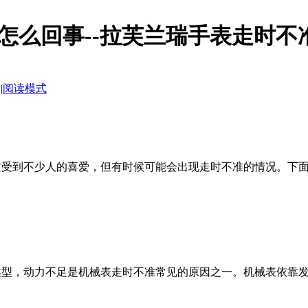
怎么回事--拉芙兰瑞手表走时不
|
阅读模式
质受到不少人的喜爱，但有时候可能会出现走时不准的情况。下
类型，动力不足是机械表走时不准常见的原因之一。机械表依靠