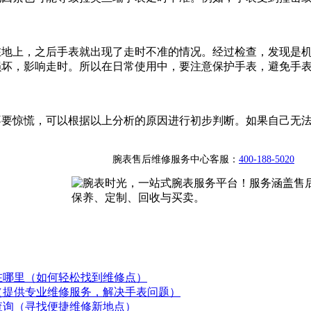
在地上，之后手表就出现了走时不准的情况。经过检查，发现是
损坏，影响走时。所以在日常使用中，要注意保护手表，避免手
不要惊慌，可以根据以上分析的原因进行初步判断。如果自己无
腕表售后维修服务中心客服：
400-188-5020
在哪里（如何轻松找到维修点）
（提供专业维修服务，解决手表问题）
查询（寻找便捷维修新地点）