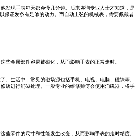
，他发现手表每天都会慢几分钟。后来咨询专业人士才知道，是
圈，以保证发条有足够的动力。而自动上弦的机械表，需要佩戴者
，这些金属部件容易被磁化，从而影响手表的正常走时。
磁了。生活中，常见的磁场源包括手机、电视、电脑、磁铁等。
维修店进行消磁处理。一般专业的维修师傅会使用消磁器，将手
致这些零件的尺寸和性能发生改变，从而影响手表的走时精度。