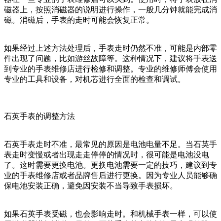
磁器上，按照消磁器的说明进行操作，一般几分钟就能完成消
磁。消磁后，手表的走时可能会恢复正常。
如果经过上述方法处理后，手表走时仍然不准，可能是内部零
件出现了问题，比如游丝故障等。这种情况下，建议将手表送
到专业的手表维修店进行检修和调整。专业的维修师傅会使用
专业的工具和设备，对机芯进行全面的检查和调试。
石英手表的调整方法
石英手表走时不准，最常见的原因是电池电量不足。当石英手
表走时变慢或者出现走走停停的情况时，很可能是电池没电
了。这时需要更换电池。更换电池需要一定的技巧，建议到专
业的手表维修店或者品牌售后进行更换。因为专业人员能够确
保电池安装正确，避免因安装不当导致手表损坏。
如果石英手表受磁，也会影响走时。和机械手表一样，可以使