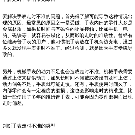
要解决手表走时不准的问题，首先得了解可能导致这种情况出
现的原因。最常见的原因之一是受磁。手表内部的零件大多是
金属材质，如果长时间与有磁性的物品接触，比如手机、电
脑、磁铁等，就容易被磁化，从而影响走时的准确性。曾经有
位维姆普手表的用户，他习惯把手表放在手机旁边充电，没过
多久就发现手表走时不准了。经过检测，就是因为手表受磁导
致的。
另外，机械手表的动力不足也会造成走时不准。机械手表需要
通过上弦来提供动力，如果长时间不佩戴或者没有及时上弦，
动力储备不足，手表就可能走慢。还有，手表使用时间久了，
内部零件会有一定程度的磨损，这也会影响走时的精准度。比
如一些使用了多年的维姆普手表，可能会因为零件磨损而出现
走时偏差。
判断手表走时不准的类型