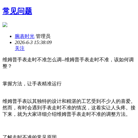
常见问题
腕表时光
管理员
2026-6-3 15:38:09
关注
维姆普手表走时不准怎么调--维姆普手表走时不准，该如何调
整？
掌握方法，让手表精准运行
维姆普手表以其独特的设计和精湛的工艺受到不少人的喜爱。
然而，有时会遇到手表走时不准的情况，这着实让人头疼。接
下来，就为大家详细介绍维姆普手表走时不准的调整方法。
了解走时不准的常见原因