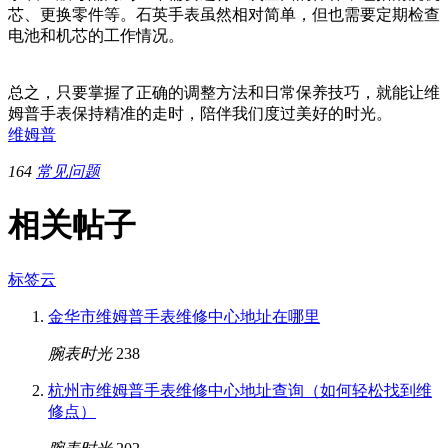
芯、更换零件等。石英手表虽然相对简单，但也需要定期检查
电池和机芯的工作情况。
总之，只要掌握了正确的调整方法和日常保养技巧，就能让维
姆普手表保持精准的走时，陪伴我们度过美好的时光。
维姆普
164
常见问题
相关帖子
标签云
金华市维姆普手表维修中心地址在哪里
腕表时光
238
杭州市维姆普手表维修中心地址查询（如何轻松找到维
修点）