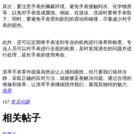
其次，要注意手表的佩戴环境。避免手表接触到水、化学物质
等，以免对手表造成腐蚀。例如，在游泳、洗澡时要将手表取
下。同时，要避免手表受到剧烈的震动和碰撞，尽量减少对手
表的损伤。
此外，还可以定期将手表送到专业的机构进行保养和检查。专
业人员可以对手表进行全面的检测，及时发现潜在的问题并进
行处理，延长手表的使用寿命。
浪琴手表零件脱落虽然会让人感到困扰，但只要我们保持冷
静，采取正确的应对方法，就能够妥善解决问题。通过合理的
维修和保养，让浪琴手表继续陪伴我们，展现其独特的魅力。
浪琴
167
常见问题
相关帖子