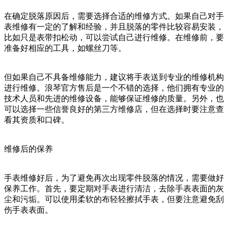
在确定脱落原因后，需要选择合适的维修方式。如果自己对手
表维修有一定的了解和经验，并且脱落的零件比较容易安装，
比如只是表带扣松动，可以尝试自己进行维修。在维修前，要
准备好相应的工具，如螺丝刀等。
但如果自己不具备维修能力，建议将手表送到专业的维修机构
进行维修。浪琴官方售后是一个不错的选择，他们拥有专业的
技术人员和先进的维修设备，能够保证维修的质量。另外，也
可以选择一些信誉良好的第三方维修店，但在选择时要注意查
看其资质和口碑。
维修后的保养
手表维修好后，为了避免再次出现零件脱落的情况，需要做好
保养工作。首先，要定期对手表进行清洁，去除手表表面的灰
尘和污垢。可以使用柔软的布轻轻擦拭手表，但要注意避免刮
伤手表表面。