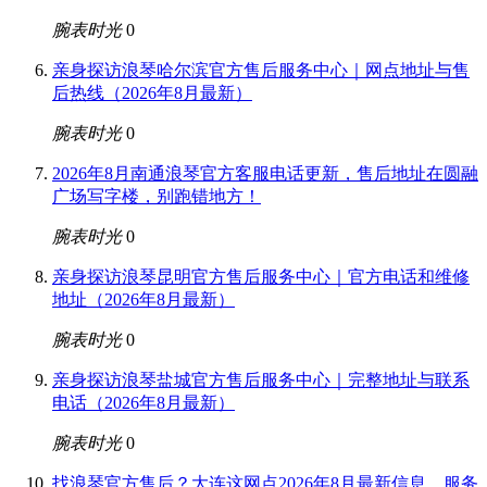
腕表时光
0
亲身探访浪琴哈尔滨官方售后服务中心｜网点地址与售
后热线（2026年8月最新）
腕表时光
0
2026年8月南通浪琴官方客服电话更新，售后地址在圆融
广场写字楼，别跑错地方！
腕表时光
0
亲身探访浪琴昆明官方售后服务中心｜官方电话和维修
地址（2026年8月最新）
腕表时光
0
亲身探访浪琴盐城官方售后服务中心｜完整地址与联系
电话（2026年8月最新）
腕表时光
0
找浪琴官方售后？大连这网点2026年8月最新信息，服务