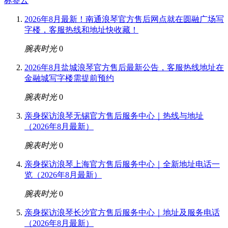
标签云
2026年8月最新！南通浪琴官方售后网点就在圆融广场写
字楼，客服热线和地址快收藏！
腕表时光
0
2026年8月盐城浪琴官方售后最新公告，客服热线地址在
金融城写字楼需提前预约
腕表时光
0
亲身探访浪琴无锡官方售后服务中心｜热线与地址
（2026年8月最新）
腕表时光
0
亲身探访浪琴上海官方售后服务中心｜全新地址电话一
览（2026年8月最新）
腕表时光
0
亲身探访浪琴长沙官方售后服务中心｜地址及服务电话
（2026年8月最新）