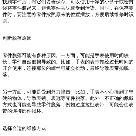
找到零件后，将它们妥善保存。可以使用干净的小盒子或密封
袋将零件装起来，避免零件丢失或受到污染。同时，在保存零
件时，要注意将零件按照原来的位置摆放，方便后续维修时识
别。
判断脱落原因
零件脱落可能有多种原因。一方面，可能是手表使用时间较
长，零件自然磨损导致的。比如，手表的表带扣经过长时间的
开合使用，连接部位的螺丝可能会松动，最终导致表带扣脱
落。
另一方面，可能是受到外力撞击。比如，手表不小心撞到了坚
硬的物体，导致表镜、表冠等零件脱落。此外，不正确的佩戴
方式也可能会导致零件脱落，例如过度拉扯表带，可能会使表
带的连接部件损坏。
选择合适的维修方式