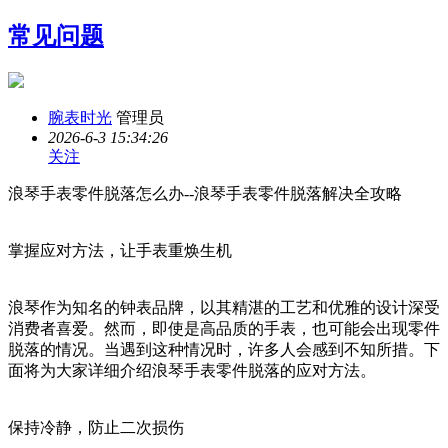
常见问题
腕表时光
管理员
2026-6-3 15:34:26
关注
浪琴手表零件脱落怎么办--浪琴手表零件脱落解决全攻略
掌握应对方法，让手表重焕生机
浪琴作为知名的钟表品牌，以其精湛的工艺和优雅的设计深受
消费者喜爱。然而，即使是高品质的手表，也可能会出现零件
脱落的情况。当遇到这种情况时，许多人会感到不知所措。下
面将为大家详细介绍浪琴手表零件脱落的应对方法。
保持冷静，防止二次损伤