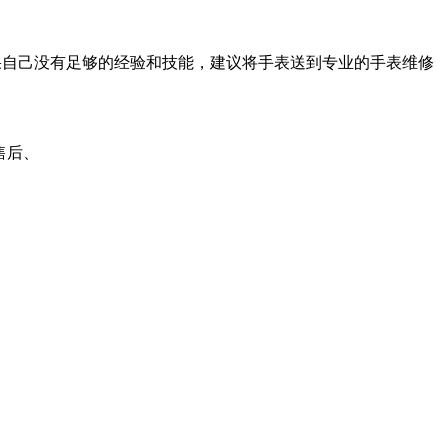
果自己没有足够的经验和技能，建议将手表送到专业的手表维修