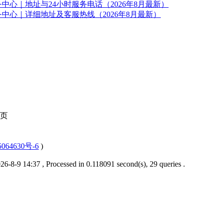
心｜地址与24小时服务电话（2026年8月最新）
中心｜详细地址及客服热线（2026年8月最新）
页
064630号-6
)
6-8-9 14:37
, Processed in 0.118091 second(s), 29 queries .