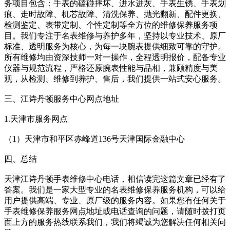
务项目包含：手表的磕碰摔坏、进水进灰、手表生锈、手表划
痕、走时故障、机芯故障、清洗保养、抛光翻新、配件更换、
检测鉴定、表带定制、个性定制等全方位的维修保养服务项
目。我们专注于名表维修与养护多年，坚持以专业技术、原厂
标准、透明服务为核心，为每一块腕表提供细致可靠的守护。
所有维修均由资深技师一对一操作，全程透明报价，配备专业
仪器与规范流程，严格还原腕表性能与品相，兼顾精度与美
观，从检测、维修到养护、售后，我们提供一站式安心服务。
三、江诗丹顿服务中心网点地址
1.天津市服务网点
（1）天津市和平区赤峰道136号天津国际金融中心
四、总结
天津江诗丹顿手表维修中心电话，相信读完这篇文章已经有了
答案。我们是一家大型专业的名表维修保养服务机构，可以给
用户提供高端、专业、原厂级的服务内容。如果您有任何关于
手表维修保养服务网点地址或电话查询的问题，请随时拨打页
面上方的服务热线联系我们，我们将竭诚为您解决任何相关问