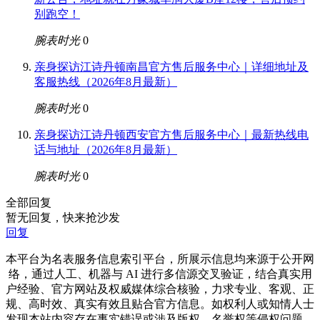
别跑空！
腕表时光
0
亲身探访江诗丹顿南昌官方售后服务中心｜详细地址及
客服热线（2026年8月最新）
腕表时光
0
亲身探访江诗丹顿西安官方售后服务中心｜最新热线电
话与地址（2026年8月最新）
腕表时光
0
全部回复
暂无回复，快来抢沙发
回复
本平台为名表服务信息索引平台，所展示信息均来源于公开网
络，通过人工、机器与 AI 进行多信源交叉验证，结合真实用
户经验、官方网站及权威媒体综合核验，力求专业、客观、正
规、高时效、真实有效且贴合官方信息。如权利人或知情人士
发现本站内容存在事实错误或涉及版权、名誉权等侵权问题，