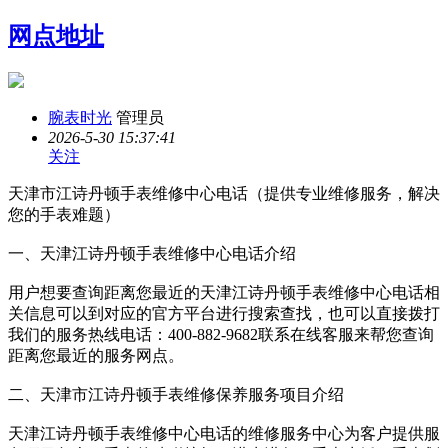
网点地址
腕表时光
管理员
2026-5-30 15:37:41
关注
天津市江诗丹顿手表维修中心电话（提供专业维修服务，解决
您的手表难题）
一、天津江诗丹顿手表维修中心电话介绍
用户想要查询距离您最近的天津江诗丹顿手表维修中心电话相
关信息可以到对应的官方平台进行搜索查找，也可以直接拨打
我们的服务热线电话：400-882-9682联系在线客服来帮您查询
距离您最近的服务网点。
二、天津市江诗丹顿手表维修保养服务项目介绍
天津江诗丹顿手表维修中心电话的维修服务中心为客户提供服