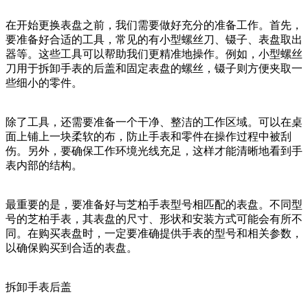
在开始更换表盘之前，我们需要做好充分的准备工作。首先，
要准备好合适的工具，常见的有小型螺丝刀、镊子、表盘取出
器等。这些工具可以帮助我们更精准地操作。例如，小型螺丝
刀用于拆卸手表的后盖和固定表盘的螺丝，镊子则方便夹取一
些细小的零件。
除了工具，还需要准备一个干净、整洁的工作区域。可以在桌
面上铺上一块柔软的布，防止手表和零件在操作过程中被刮
伤。另外，要确保工作环境光线充足，这样才能清晰地看到手
表内部的结构。
最重要的是，要准备好与芝柏手表型号相匹配的表盘。不同型
号的芝柏手表，其表盘的尺寸、形状和安装方式可能会有所不
同。在购买表盘时，一定要准确提供手表的型号和相关参数，
以确保购买到合适的表盘。
拆卸手表后盖