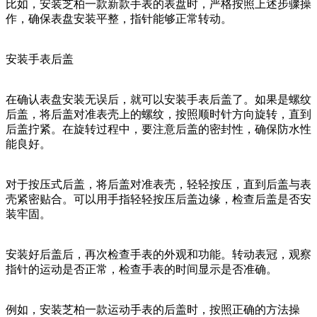
比如，安装芝柏一款新款手表的表盘时，严格按照上述步骤操
作，确保表盘安装平整，指针能够正常转动。
安装手表后盖
在确认表盘安装无误后，就可以安装手表后盖了。如果是螺纹
后盖，将后盖对准表壳上的螺纹，按照顺时针方向旋转，直到
后盖拧紧。在旋转过程中，要注意后盖的密封性，确保防水性
能良好。
对于按压式后盖，将后盖对准表壳，轻轻按压，直到后盖与表
壳紧密贴合。可以用手指轻轻按压后盖边缘，检查后盖是否安
装牢固。
安装好后盖后，再次检查手表的外观和功能。转动表冠，观察
指针的运动是否正常，检查手表的时间显示是否准确。
例如，安装芝柏一款运动手表的后盖时，按照正确的方法操