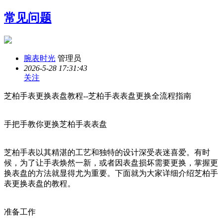
常见问题
腕表时光
管理员
2026-5-28 17:31:43
关注
芝柏手表更换表盘教程--芝柏手表表盘更换全流程指南
手把手教你更换芝柏手表表盘
芝柏手表以其精湛的工艺和独特的设计深受表迷喜爱。有时
候，为了让手表焕然一新，或者因表盘损坏需要更换，掌握更
换表盘的方法就显得尤为重要。下面就为大家详细介绍芝柏手
表更换表盘的教程。
准备工作