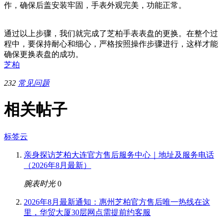
作，确保后盖安装牢固，手表外观完美，功能正常。
通过以上步骤，我们就完成了芝柏手表表盘的更换。在整个过
程中，要保持耐心和细心，严格按照操作步骤进行，这样才能
确保更换表盘的成功。
芝柏
232
常见问题
相关帖子
标签云
亲身探访芝柏大连官方售后服务中心｜地址及服务电话
（2026年8月最新）
腕表时光
0
2026年8月最新通知：惠州芝柏官方售后唯一热线在这
里，华贸大厦30层网点需提前约客服