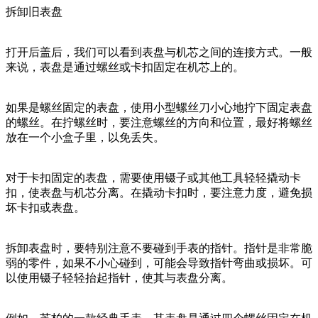
拆卸旧表盘
打开后盖后，我们可以看到表盘与机芯之间的连接方式。一般
来说，表盘是通过螺丝或卡扣固定在机芯上的。
如果是螺丝固定的表盘，使用小型螺丝刀小心地拧下固定表盘
的螺丝。在拧螺丝时，要注意螺丝的方向和位置，最好将螺丝
放在一个小盒子里，以免丢失。
对于卡扣固定的表盘，需要使用镊子或其他工具轻轻撬动卡
扣，使表盘与机芯分离。在撬动卡扣时，要注意力度，避免损
坏卡扣或表盘。
拆卸表盘时，要特别注意不要碰到手表的指针。指针是非常脆
弱的零件，如果不小心碰到，可能会导致指针弯曲或损坏。可
以使用镊子轻轻抬起指针，使其与表盘分离。