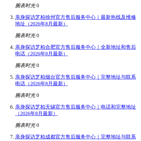
腕表时光
0
亲身探访芝柏徐州官方售后服务中心｜最新热线及维修
地址（2026年8月最新）
腕表时光
0
亲身探访芝柏合肥官方售后服务中心｜全新地址和售后
电话（2026年8月最新）
腕表时光
0
亲身探访芝柏烟台官方售后服务中心｜完整地址与联系
电话（2026年8月最新）
腕表时光
0
亲身探访芝柏无锡官方售后服务中心｜电话和完整地址
（2026年8月最新）
腕表时光
0
亲身探访芝柏成都官方售后服务中心｜完整地址与联系