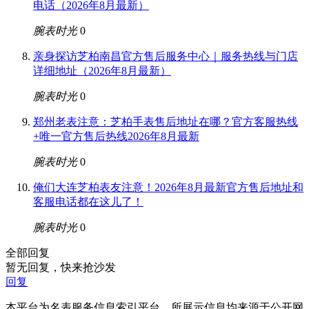
电话（2026年8月最新）
腕表时光
0
亲身探访芝柏南昌官方售后服务中心｜服务热线与门店
详细地址（2026年8月最新）
腕表时光
0
郑州老表注意：芝柏手表售后地址在哪？官方客服热线
+唯一官方售后热线2026年8月最新
腕表时光
0
俺们大连芝柏表友注意！2026年8月最新官方售后地址和
客服电话都在这儿了！
腕表时光
0
全部回复
暂无回复，快来抢沙发
回复
本平台为名表服务信息索引平台，所展示信息均来源于公开网