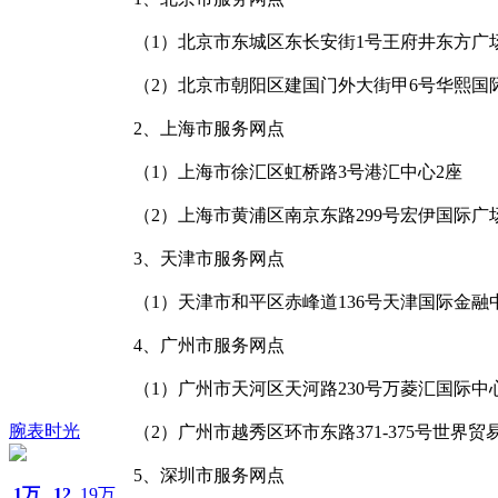
（1）北京市东城区东长安街1号王府井东方广
（2）北京市朝阳区建国门外大街甲6号华熙国
2、上海市服务网点
（1）上海市徐汇区虹桥路3号港汇中心2座
（2）上海市黄浦区南京东路299号宏伊国际广
3、天津市服务网点
（1）天津市和平区赤峰道136号天津国际金融
4、广州市服务网点
（1）广州市天河区天河路230号万菱汇国际中
腕表时光
（2）广州市越秀区环市东路371-375号世界
5、深圳市服务网点
1万
12
19万