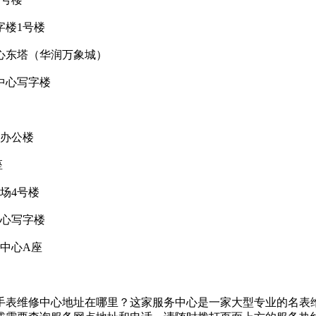
字楼1号楼
中心东塔（华润万象城）
中心写字楼
场办公楼
座
场4号楼
中心写字楼
易中心A座
手表维修中心地址在哪里？这家服务中心是一家大型专业的名表