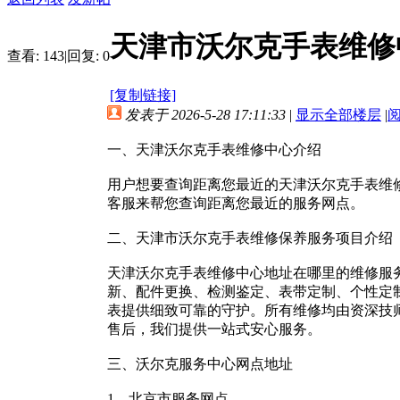
天津市沃尔克手表维修
查看:
143
|
回复:
0
[复制链接]
发表于 2026-5-28 17:11:33
|
显示全部楼层
|
一、天津沃尔克手表维修中心介绍
用户想要查询距离您最近的天津沃尔克手表维修中
客服来帮您查询距离您最近的服务网点。
二、天津市沃尔克手表维修保养服务项目介绍
天津沃尔克手表维修中心地址在哪里的维修服
新、配件更换、检测鉴定、表带定制、个性定
表提供细致可靠的守护。所有维修均由资深技
售后，我们提供一站式安心服务。
三、沃尔克服务中心网点地址
1、北京市服务网点