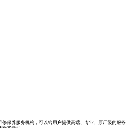
维修保养服务机构，可以给用户提供高端、专业、原厂级的服务