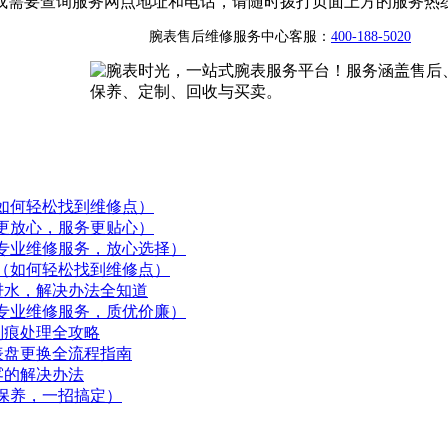
或需要查询服务网点地址和电话，请随时拨打页面上方的服务热
腕表售后维修服务中心客服：
400-188-5020
如何轻松找到维修点）
更放心，服务更贴心）
专业维修服务，放心选择）
（如何轻松找到维修点）
进水，解决办法全知道
专业维修服务，质优价廉）
划痕处理全攻略
表盘更换全流程指南
雾的解决办法
保养，一招搞定）