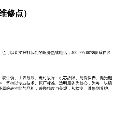
维修点）
直接拨打我们的服务热线电话：400-995-0078联系在线
手表生锈、手表划痕、走时故障、机芯故障、清洗保养、抛光翻
年，坚持以专业技术、原厂标准、透明服务为核心，为每一块腕
还原腕表性能与品相，兼顾精度与美观，从检测、维修到养护、