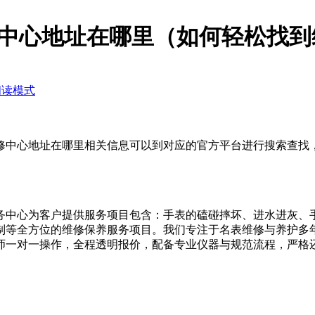
中心地址在哪里（如何轻松找到
阅读模式
心地址在哪里相关信息可以到对应的官方平台进行搜索查找，也可以
务中心为客户提供服务项目包含：手表的磕碰摔坏、进水进灰、
制等全方位的维修保养服务项目。我们专注于名表维修与养护多
师一对一操作，全程透明报价，配备专业仪器与规范流程，严格