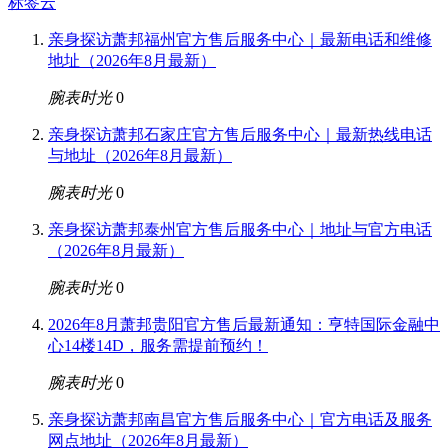
标签云
亲身探访萧邦福州官方售后服务中心｜最新电话和维修
地址（2026年8月最新）
腕表时光
0
亲身探访萧邦石家庄官方售后服务中心｜最新热线电话
与地址（2026年8月最新）
腕表时光
0
亲身探访萧邦泰州官方售后服务中心｜地址与官方电话
（2026年8月最新）
腕表时光
0
2026年8月萧邦贵阳官方售后最新通知：亨特国际金融中
心14楼14D，服务需提前预约！
腕表时光
0
亲身探访萧邦南昌官方售后服务中心｜官方电话及服务
网点地址（2026年8月最新）