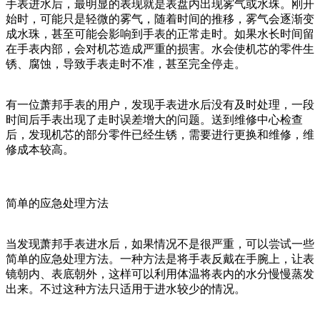
手表进水后，最明显的表现就是表盘内出现雾气或水珠。刚开
始时，可能只是轻微的雾气，随着时间的推移，雾气会逐渐变
成水珠，甚至可能会影响到手表的正常走时。如果水长时间留
在手表内部，会对机芯造成严重的损害。水会使机芯的零件生
锈、腐蚀，导致手表走时不准，甚至完全停走。
有一位萧邦手表的用户，发现手表进水后没有及时处理，一段
时间后手表出现了走时误差增大的问题。送到维修中心检查
后，发现机芯的部分零件已经生锈，需要进行更换和维修，维
修成本较高。
简单的应急处理方法
当发现萧邦手表进水后，如果情况不是很严重，可以尝试一些
简单的应急处理方法。一种方法是将手表反戴在手腕上，让表
镜朝内、表底朝外，这样可以利用体温将表内的水分慢慢蒸发
出来。不过这种方法只适用于进水较少的情况。