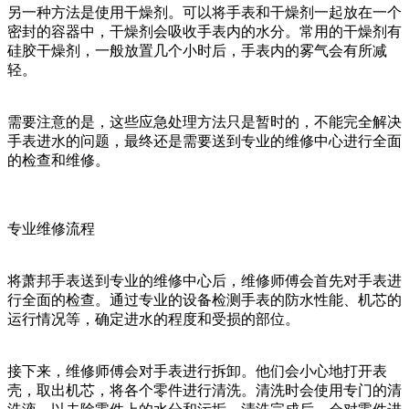
另一种方法是使用干燥剂。可以将手表和干燥剂一起放在一个
密封的容器中，干燥剂会吸收手表内的水分。常用的干燥剂有
硅胶干燥剂，一般放置几个小时后，手表内的雾气会有所减
轻。
需要注意的是，这些应急处理方法只是暂时的，不能完全解决
手表进水的问题，最终还是需要送到专业的维修中心进行全面
的检查和维修。
专业维修流程
将萧邦手表送到专业的维修中心后，维修师傅会首先对手表进
行全面的检查。通过专业的设备检测手表的防水性能、机芯的
运行情况等，确定进水的程度和受损的部位。
接下来，维修师傅会对手表进行拆卸。他们会小心地打开表
壳，取出机芯，将各个零件进行清洗。清洗时会使用专门的清