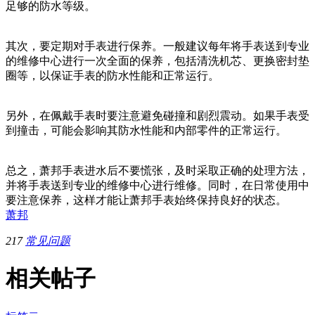
足够的防水等级。
其次，要定期对手表进行保养。一般建议每年将手表送到专业
的维修中心进行一次全面的保养，包括清洗机芯、更换密封垫
圈等，以保证手表的防水性能和正常运行。
另外，在佩戴手表时要注意避免碰撞和剧烈震动。如果手表受
到撞击，可能会影响其防水性能和内部零件的正常运行。
总之，萧邦手表进水后不要慌张，及时采取正确的处理方法，
并将手表送到专业的维修中心进行维修。同时，在日常使用中
要注意保养，这样才能让萧邦手表始终保持良好的状态。
萧邦
217
常见问题
相关帖子