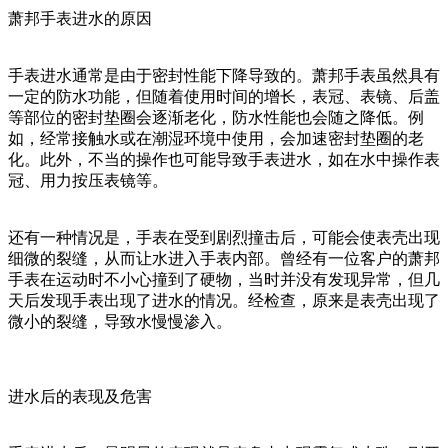
萧邦手表进水的原因
手表进水通常是由于密封性能下降导致的。萧邦手表虽然具有
一定的防水功能，但随着使用时间的增长，表冠、表镜、后盖
等部位的密封垫圈会逐渐老化，防水性能也会随之降低。例
如，经常接触水或在潮湿环境中使用，会加速密封垫圈的老
化。此外，不当的操作也可能导致手表进水，如在水中操作表
冠、用力按压表镜等。
还有一种情况是，手表在受到剧烈撞击后，可能会使表壳出现
细微的裂缝，从而让水进入手表内部。曾经有一位客户的萧邦
手表在运动时不小心撞到了硬物，当时并没有发现异常，但几
天后发现手表出现了进水的情况。经检查，原来是表壳出现了
微小的裂缝，导致水慢慢渗入。
进水后的表现及危害