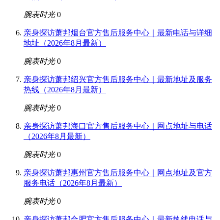
腕表时光
0
亲身探访萧邦烟台官方售后服务中心｜最新电话与详细
地址（2026年8月最新）
腕表时光
0
亲身探访萧邦绍兴官方售后服务中心｜最新地址及服务
热线（2026年8月最新）
腕表时光
0
亲身探访萧邦海口官方售后服务中心｜网点地址与电话
（2026年8月最新）
腕表时光
0
亲身探访萧邦惠州官方售后服务中心｜网点地址及官方
服务电话（2026年8月最新）
腕表时光
0
亲身探访萧邦合肥官方售后服务中心｜最新热线电话与