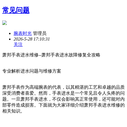
常见问题
腕表时光
管理员
2026-5-28 17:10:31
关注
萧邦手表进水维修--萧邦手表进水故障修复全攻略
专业解析进水问题与维修方案
萧邦手表作为高端腕表的代表，以其精湛的工艺和卓越的品质
深受消费者喜爱。然而，手表进水是一个常见且令人头疼的问
题。一旦萧邦手表进水，不仅会影响其正常使用，还可能对内
部零件造成损害。下面就为大家详细介绍萧邦手表进水维修的
相关知识。