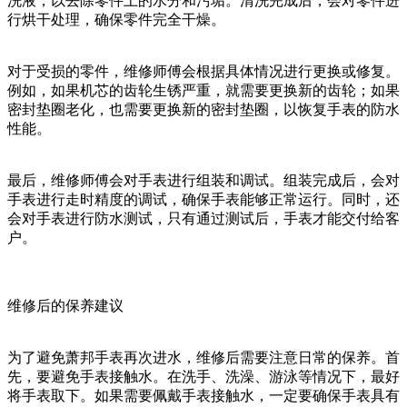
洗液，以去除零件上的水分和污垢。清洗完成后，会对零件进
行烘干处理，确保零件完全干燥。
对于受损的零件，维修师傅会根据具体情况进行更换或修复。
例如，如果机芯的齿轮生锈严重，就需要更换新的齿轮；如果
密封垫圈老化，也需要更换新的密封垫圈，以恢复手表的防水
性能。
最后，维修师傅会对手表进行组装和调试。组装完成后，会对
手表进行走时精度的调试，确保手表能够正常运行。同时，还
会对手表进行防水测试，只有通过测试后，手表才能交付给客
户。
维修后的保养建议
为了避免萧邦手表再次进水，维修后需要注意日常的保养。首
先，要避免手表接触水。在洗手、洗澡、游泳等情况下，最好
将手表取下。如果需要佩戴手表接触水，一定要确保手表具有