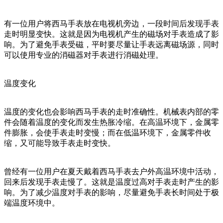
有一位用户将西马手表放在电视机旁边，一段时间后发现手表
走时明显变快。这就是因为电视机产生的磁场对手表造成了影
响。为了避免手表受磁，平时要尽量让手表远离磁场源，同时
可以使用专业的消磁器对手表进行消磁处理。
温度变化
温度的变化也会影响西马手表的走时准确性。机械表内部的零
件会随着温度的变化而发生热胀冷缩。在高温环境下，金属零
件膨胀，会使手表走时变慢；而在低温环境下，金属零件收
缩，又可能导致手表走时变快。
曾经有一位用户在夏天戴着西马手表去户外高温环境中活动，
回来后发现手表走慢了。这就是温度过高对手表走时产生的影
响。为了减少温度对手表的影响，尽量避免手表长时间处于极
端温度环境中。