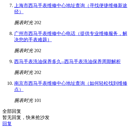
上海市西马手表维修中心地址查询（寻找便捷维修新途
径）
腕表时光
202
广州市西马手表维修中心电话（提供专业维修服务，解
决您的手表难题）
腕表时光
202
西马手表洗油保养多久--西马手表洗油保养周期解析
腕表时光
202
南京市西马手表维修中心地址查询（如何轻松找到维修
点）
腕表时光
101
全部回复
暂无回复，快来抢沙发
回复