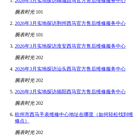
2026年3月实地探访聊城西马官方售后维修服务中心
腕表时光
101
2026年3月实地探访荆州西马官方售后维修服务中心
腕表时光
101
2026年3月实地探访淮安西马官方售后维修服务中心
腕表时光
202
2026年3月实地探访汕头西马官方售后维修服务中心
腕表时光
202
2026年3月实地探访揭阳西马官方售后维修服务中心
腕表时光
202
杭州市西马手表维修中心地址在哪里（如何轻松找到维
修点）
腕表时光
202