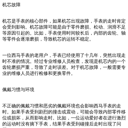
机芯故障
机芯是手表的核心部件，如果机芯出现故障，手表的走时肯定
会受到影响。机芯故障可能是由于零件磨损、松动、润滑不足
等原因引起的。比如，手表使用时间较长后，内部的齿轮、轴
等零件会逐渐磨损，导致机芯的运转不稳定。
一位西马手表的老用户，手表已经使用了十几年，突然出现走
时不准的情况。经过专业维修人员检查，发现是机芯内的一个
齿轮磨损严重，导致了走时误差。对于机芯故障，一般需要专
业的维修人员进行检修和更换零件。
佩戴习惯与环境
不正确的佩戴习惯和恶劣的佩戴环境也会影响西马手表的走
时。如果手表受到剧烈的撞击或震动，可能会导致内部零件移
位或损坏，从而影响走时。比如，一位运动爱好者在进行激烈
的运动时没有摘下手表，结果手表受到碰撞后走时出现了问