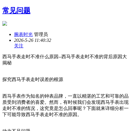
常见问题
腕表时光
管理员
2026-5-26 11:40:32
关注
西马手表走时不准什么原因--西马手表走时不准的背后原因大
揭秘
探究西马手表走时误差的根源
西马手表作为知名的钟表品牌，一直以精湛的工艺和可靠的品
质受到消费者的喜爱。然而，有时候我们会发现西马手表出现
走时不准的情况，这究竟是怎么回事呢？下面就来详细分析一
下可能导致西马手表走时不准的原因。