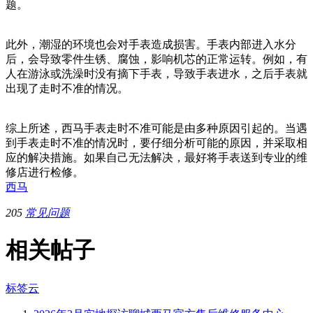
题。
此外，潮湿的环境也会对手表造成损害。手表内部进入水分
后，会导致零件生锈、腐蚀，影响机芯的正常运转。例如，有
人在游泳或洗澡时没有摘下手表，导致手表进水，之后手表就
出现了走时不准的情况。
综上所述，西马手表走时不准可能是由多种原因引起的。当遇
到手表走时不准的情况时，要仔细分析可能的原因，并采取相
应的解决措施。如果自己无法解决，最好将手表送到专业的维
修店进行检修。
西马
205
常见问题
相关帖子
标签云