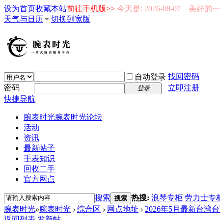
设为首页
收藏本站
前往手机版>>
今天是: 2026-08-07 美好
天气与日历
切换到宽版
找回密码
自动登录
密码
立即注册
登录
快捷导航
腕表时光
腕表时光论坛
活动
资讯
最新帖子
手表知识
回收二手
官方网点
搜索
热搜:
浪琴专柜
劳力士专
搜索
腕表时光
»
腕表时光
›
综合区
›
网点地址
›
2026年5月最新台湾
返回列表
发新帖