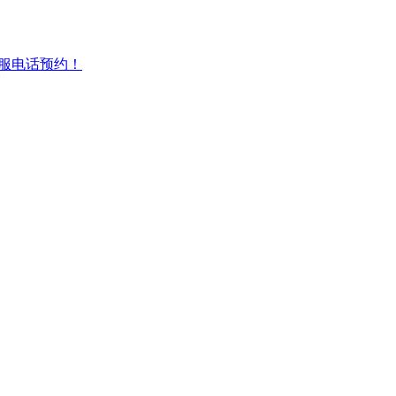
客服电话预约！