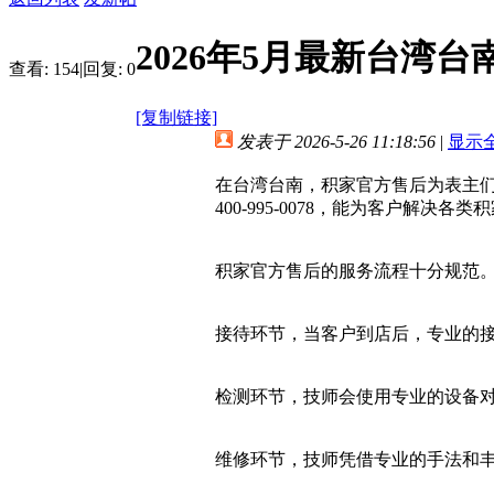
2026年5月最新台湾
查看:
154
|
回复:
0
[复制链接]
发表于 2026-5-26 11:18:56
|
显示
在台湾台南，积家官方售后为表主
400-995-0078，能为客户解决
积家官方售后的服务流程十分规范。首
接待环节，当客户到店后，专业的
检测环节，技师会使用专业的设备
维修环节，技师凭借专业的手法和