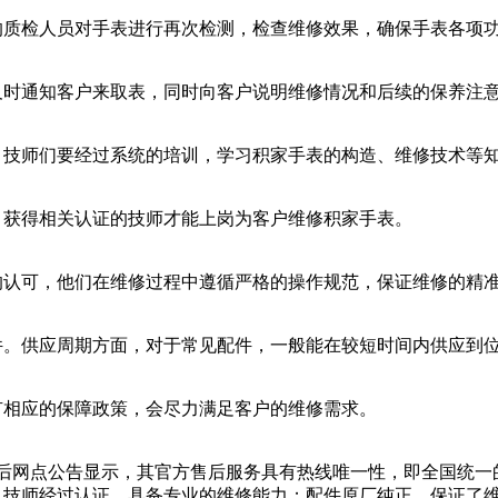
的质检人员对手表进行再次检测，检查维修效果，确保手表各项
及时通知客户来取表，同时向客户说明维修情况和后续的保养注
。技师们要经过系统的培训，学习积家手表的构造、维修技术等
，获得相关认证的技师才能上岗为客户维修积家手表。
的认可，他们在维修过程中遵循严格的操作规范，保证维修的精
件。供应周期方面，对于常见配件，一般能在较短时间内供应到
有相应的保障政策，会尽力满足客户的维修需求。
售后网点公告显示，其官方售后服务具有热线唯一性，即全国统一的40
；技师经过认证，具备专业的维修能力；配件原厂纯正，保证了