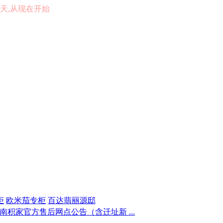
的一天,从现在开始
柜
欧米茄专柜
百达翡丽源邸
台南积家官方售后网点公告（含迁址新 ...