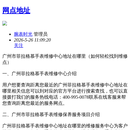
网点地址
腕表时光
管理员
2026-5-26 11:09:20
关注
广州市菲拉格慕手表维修中心地址在哪里（如何轻松找到维修
点）
一、广州菲拉格慕手表维修中心介绍
用户想要查询距离您最近的广州菲拉格慕手表维修中心地址在
哪里相关信息可以到对应的官方平台进行搜索查找，也可以直
接拨打我们的服务热线电话：400-995-0078联系在线客服来帮
您查询距离您最近的服务网点。
二、广州市菲拉格慕手表维修保养服务项目介绍
广州菲拉格慕手表维修中心地址在哪里的维修服务中心为客户