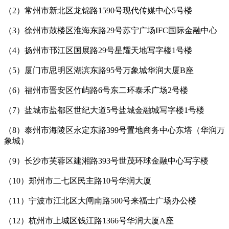
（2）常州市新北区龙锦路1590号现代传媒中心5号楼
（3）徐州市鼓楼区淮海东路29号苏宁广场IFC国际金融中心
（4）扬州市邗江区国展路29号星耀天地写字楼1号楼
（5）厦门市思明区湖滨东路95号万象城华润大厦B座
（6）福州市晋安区竹屿路6号东二环泰禾广场2号楼
（7）盐城市盐都区世纪大道5号盐城金融城写字楼1号楼
（8）泰州市海陵区永定东路399号置地商务中心东塔（华润万
象城）
（9）长沙市芙蓉区建湘路393号世茂环球金融中心写字楼
（10）郑州市二七区民主路10号华润大厦
（11）宁波市江北区大闸南路500号来福士广场办公楼
（12）杭州市上城区钱江路1366号华润大厦A座