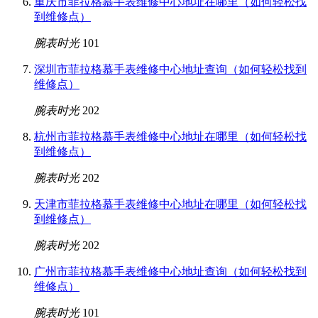
重庆市菲拉格慕手表维修中心地址在哪里（如何轻松找
到维修点）
腕表时光
101
深圳市菲拉格慕手表维修中心地址查询（如何轻松找到
维修点）
腕表时光
202
杭州市菲拉格慕手表维修中心地址在哪里（如何轻松找
到维修点）
腕表时光
202
天津市菲拉格慕手表维修中心地址在哪里（如何轻松找
到维修点）
腕表时光
202
广州市菲拉格慕手表维修中心地址查询（如何轻松找到
维修点）
腕表时光
101