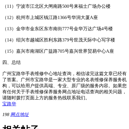
（11）宁波市江北区大闸南路500号来福士广场办公楼
（12）杭州市上城区钱江路1366号华润大厦A座
（13）金华市金东区东市南街777号金华万达广场4号楼
（14）绍兴市越城区胜利东路379号世茂天际中心写字楼
（15）嘉兴市南湖区广益路705号嘉兴世界贸易中心A座
四、总结
广州宝路华手表维修中心地址查询，相信读完这篇文章已经有
了答案。广州市宝路华是一家大型专业的名表维修保养服务机
构，可以给用户提供高端、专业、原厂级的服务内容。如果您
有任何关于手表维修保养服务网点地址电话查询的相关问题，
请随时拨打页面上方的服务热线联系我们。
宝路华
198
网点地址