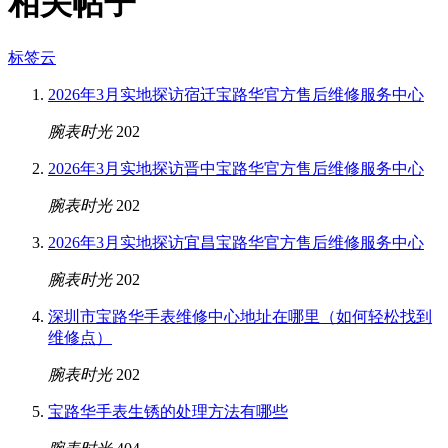
相关帖子
标签云
2026年3月实地探访宿迁宝路华官方售后维修服务中心
腕表时光
202
2026年3月实地探访晋中宝路华官方售后维修服务中心
腕表时光
202
2026年3月实地探访宜昌宝路华官方售后维修服务中心
腕表时光
202
深圳市宝路华手表维修中心地址在哪里（如何轻松找到
维修点）
腕表时光
202
宝路华手表生锈的处理方法有哪些