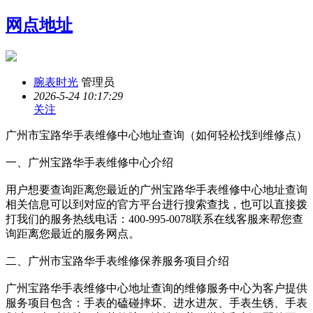
网点地址
腕表时光
管理员
2026-5-24 10:17:29
关注
广州市宝路华手表维修中心地址查询（如何轻松找到维修点）
一、广州宝路华手表维修中心介绍
用户想要查询距离您最近的广州宝路华手表维修中心地址查询
相关信息可以到对应的官方平台进行搜索查找，也可以直接拨
打我们的服务热线电话：400-995-0078联系在线客服来帮您查
询距离您最近的服务网点。
二、广州市宝路华手表维修保养服务项目介绍
广州宝路华手表维修中心地址查询的维修服务中心为客户提供
服务项目包含：手表的磕碰摔坏、进水进灰、手表生锈、手表