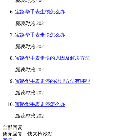
腕表时光
404
宝路华手表生锈怎么办
腕表时光
202
宝路华手表走快怎么办
腕表时光
202
宝路华手表走快的原因及解决方法
腕表时光
202
宝路华手表走停的处理方法有哪些
腕表时光
202
宝路华手表走停怎么办
腕表时光
202
全部回复
暂无回复，快来抢沙发