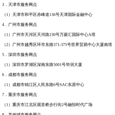
3．天津市服务网点
（1）天津市和平区赤峰道136号天津国际金融中心
4．广州市服务网点
（1）广州市天河区天河路230号万菱汇国际中心A塔
（2）广州市越秀区环市东路371-375号世界贸易中心大厦南塔
5．深圳市服务网点
（1）深圳市罗湖区深南东路5001号华润大厦
6．成都市服务网点
（1）成都市锦江区人民东路6号SAC东原中心
7．重庆市服务网点
（1）重庆市江北区观音桥步行街2号融恒时代广场
8．其他城市服务网点