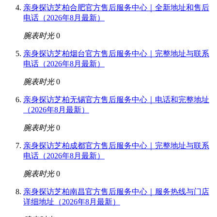
亲身探访芝柏合肥官方售后服务中心｜全新地址和售后
电话（2026年8月最新）
腕表时光
0
亲身探访芝柏烟台官方售后服务中心｜完整地址与联系
电话（2026年8月最新）
腕表时光
0
亲身探访芝柏无锡官方售后服务中心｜电话和完整地址
（2026年8月最新）
腕表时光
0
亲身探访芝柏成都官方售后服务中心｜完整地址与联系
电话（2026年8月最新）
腕表时光
0
亲身探访芝柏南昌官方售后服务中心｜服务热线与门店
详细地址（2026年8月最新）