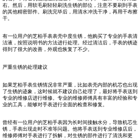
右。然后，用软毛刷轻轻刷洗生锈的部位，注意不要刷到手表
的其他精密部件。刷洗完毕后，用清水冲洗干净，再用干布擦
干。
有一位用户的芝柏手表表壳中度生锈，他购买了专业的手表清
洁液，按照说明书的方法进行处理。经过清洁后，手表的锈迹
得到了很大的改善，外观也恢复了不少。
严重生锈的处理建议
如果芝柏手表生锈情况非常严重，比如表壳内部的机芯也出现
了生锈的迹象，这时候就不建议自己处理了，最好将手表送到
专业的维修店进行维修。专业的维修师傅具有丰富的经验和专
业的工具，能够对手表进行全面的检查和修复。
曾经有一位用户的芝柏手表因为长时间接触水分，导致机芯生
锈，手表出现走时不准等问题。他将手表送到专业维修店后，
维修师傅对手表进行了拆解，对生锈的部件进行了清洗和更