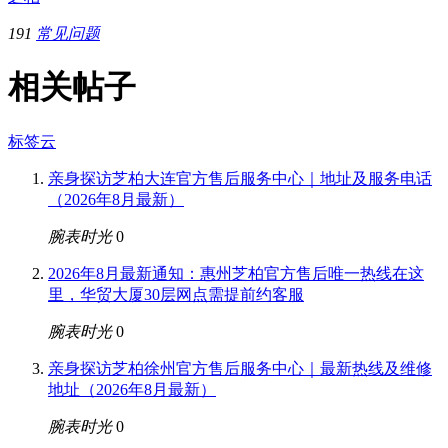
191
常见问题
相关帖子
标签云
亲身探访芝柏大连官方售后服务中心｜地址及服务电话
（2026年8月最新）
腕表时光
0
2026年8月最新通知：惠州芝柏官方售后唯一热线在这
里，华贸大厦30层网点需提前约客服
腕表时光
0
亲身探访芝柏徐州官方售后服务中心｜最新热线及维修
地址（2026年8月最新）
腕表时光
0