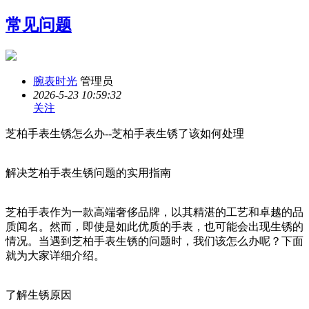
常见问题
腕表时光
管理员
2026-5-23 10:59:32
关注
芝柏手表生锈怎么办--芝柏手表生锈了该如何处理
解决芝柏手表生锈问题的实用指南
芝柏手表作为一款高端奢侈品牌，以其精湛的工艺和卓越的品
质闻名。然而，即使是如此优质的手表，也可能会出现生锈的
情况。当遇到芝柏手表生锈的问题时，我们该怎么办呢？下面
就为大家详细介绍。
了解生锈原因