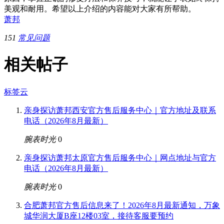
美观和耐用。希望以上介绍的内容能对大家有所帮助。
萧邦
151
常见问题
相关帖子
标签云
亲身探访萧邦西安官方售后服务中心｜官方地址及联系
电话（2026年8月最新）
腕表时光
0
亲身探访萧邦太原官方售后服务中心｜网点地址与官方
电话（2026年8月最新）
腕表时光
0
合肥萧邦官方售后信息来了！2026年8月最新通知，万象
城华润大厦B座12楼03室，接待客服要预约