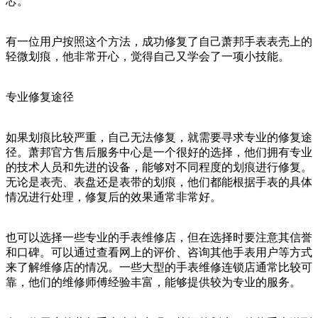
芯。
有一位用户按照这个方法，成功修复了自己萧邦手表表壳上的
轻微划痕，他非常开心，觉得自己又学会了一项小技能。
专业修复途径
如果划痕比较严重，自己无法修复，就需要寻求专业的修复途
径。萧邦官方售后服务中心是一个很好的选择，他们拥有专业
的技术人员和先进的设备，能够对不同程度的划痕进行修复。
无论是表壳、表盘还是表带的划痕，他们都能根据手表的具体
情况进行处理，修复后的效果通常非常好。
也可以选择一些专业的手表维修店，但在选择时要注意其信誉
和口碑。可以通过查看网上的评价、咨询其他手表用户等方式
来了解维修店的情况。一些大型的手表维修连锁店通常比较可
靠，他们的维修师傅经验丰富，能够提供较为专业的服务。