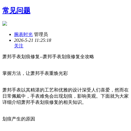
常见问题
腕表时光
管理员
2026-5-21 11:25:18
关注
萧邦手表划痕修复--萧邦手表划痕修复全攻略
掌握方法，让萧邦手表重焕光彩
萧邦手表以其精湛的工艺和优雅的设计深受人们喜爱，然而在
日常佩戴中，手表难免会出现划痕，影响美观。下面就为大家
详细介绍萧邦手表划痕修复的相关知识。
划痕产生的原因