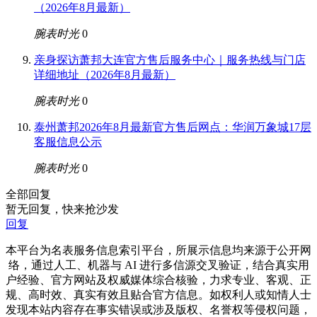
（2026年8月最新）
腕表时光
0
亲身探访萧邦大连官方售后服务中心｜服务热线与门店
详细地址（2026年8月最新）
腕表时光
0
泰州萧邦2026年8月最新官方售后网点：华润万象城17层
客服信息公示
腕表时光
0
全部回复
暂无回复，快来抢沙发
回复
本平台为名表服务信息索引平台，所展示信息均来源于公开网
络，通过人工、机器与 AI 进行多信源交叉验证，结合真实用
户经验、官方网站及权威媒体综合核验，力求专业、客观、正
规、高时效、真实有效且贴合官方信息。如权利人或知情人士
发现本站内容存在事实错误或涉及版权、名誉权等侵权问题，