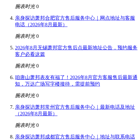
腕表时光
0
亲身探访萧邦合肥官方售后服务中心｜网点地址与客服
电话（2026年8月最新）
腕表时光
0
2026年8月无锡萧邦官方售后点最新地址公告，预约服务
客户必看这篇
腕表时光
0
咱唐山萧邦表友有福了！2026年8月官方客服售后最新通
知，万达广场写字楼接待，需提前预约
腕表时光
0
亲身探访萧邦常州官方售后服务中心｜最新电话及地址
（2026年8月最新）
腕表时光
0
亲身探访萧邦成都官方售后服务中心｜地址与联系电话