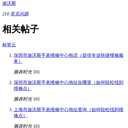
迪沃斯
210
常见问题
相关帖子
标签云
深圳市迪沃斯手表维修中心电话（提供专业快捷维修服
务）
腕表时光
101
深圳市迪沃斯手表维修中心地址在哪里（如何轻松找到
维修点）
腕表时光
101
上海市迪沃斯手表维修中心地址查询（如何轻松找到维
修点）
腕表时光
101