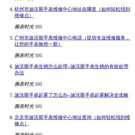
杭州市迪沃斯手表维修中心地址在哪里（如何轻松找到
维修点）
腕表时光
101
广州市迪沃斯手表维修中心电话（提供专业维修服务，
让您的手表焕然一新）
腕表时光
101
迪沃斯手表生锈怎么处理--迪沃斯手表生锈的有效处理
办法
腕表时光
101
迪沃斯手表起雾了怎么办--迪沃斯手表起雾解决全攻略
腕表时光
101
北京市迪沃斯手表维修中心地址查询（如何轻松找到维
修点）
腕表时光
101