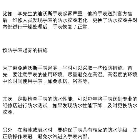
比如，李先生的迪沃斯手表起雾严重，他将手表送到官方售
后，维修人员发现手表的防水胶圈老化，更换了防水胶圈并对
内部进行干燥处理后，手表恢复了正常。
预防手表起雾的措施
为了避免迪沃斯手表起雾，平时可以采取一些预防措施。首
先，要注意手表的使用环境。尽量避免在高温、高湿度的环境
中长时间使用手表，如桑拿房、浴室等。
其次，定期检查手表的防水性能。可以每年将手表送到专业的
维修店进行防水测试，如果发现防水性能下降，及时更换防水
胶圈。
另外，在游泳或潜水时，要确保手表具有相应的防水等级，并
正确操作表冠，避免水汽进入手表内部。