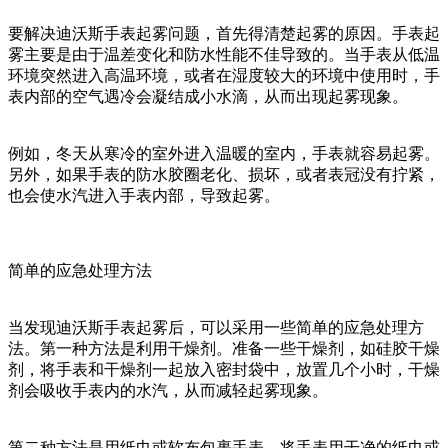
要解决迪沃斯手表起雾问题，首先得清楚起雾的原因。手表起
雾主要是由于温差变化和防水性能不佳导致的。当手表从低温
环境突然进入高温环境，或者在湿度较大的环境中使用时，手
表内部的空气遇冷会凝结成小水滴，从而出现起雾现象。
例如，冬天从寒冷的室外进入温暖的室内，手表就容易起雾。
另外，如果手表的防水胶圈老化、损坏，或者表冠没有拧紧，
也会使水汽进入手表内部，导致起雾。
简单的应急处理方法
当发现迪沃斯手表起雾后，可以采用一些简单的应急处理方
法。第一种方法是利用干燥剂。准备一些干燥剂，如硅胶干燥
剂，将手表和干燥剂一起放入密封袋中，放置几个小时，干燥
剂会吸收手表内的水汽，从而减轻起雾现象。
第二种方法是用纸巾或软布包裹手表。将手表用干净的纸巾或