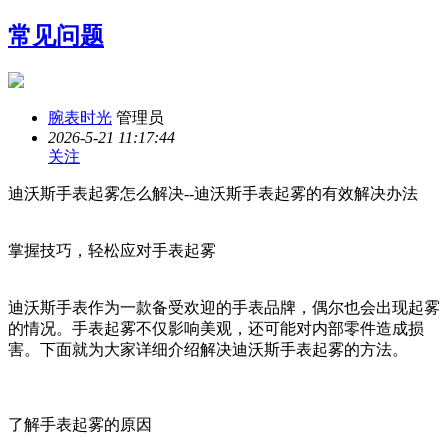
常见问题
腕表时光
管理员
2026-5-21 11:17:44
关注
迪沃斯手表起雾怎么解决--迪沃斯手表起雾的有效解决办法
掌握技巧，轻松应对手表起雾
迪沃斯手表作为一款备受欢迎的手表品牌，偶尔也会出现起雾
的情况。手表起雾不仅影响美观，还可能对内部零件造成损
害。下面就为大家详细介绍解决迪沃斯手表起雾的方法。
了解手表起雾的原因