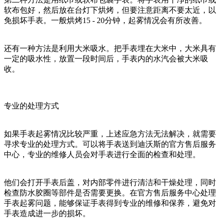
软布包好，然后放在台灯下烘烤，但要注意距离不要太近，以
免损坏手表。一般烘烤15 - 20分钟，起雾情况会有所改善。
还有一种方法是利用大米吸水。把手表埋在大米中，大米具有
一定的吸水性，放置一段时间后，手表内的水汽会被大米吸
收。
专业的处理方式
如果手表起雾情况比较严重，上述应急方法无法解决，就需要
寻求专业的处理方式。可以将手表送到迪沃斯的官方售后服务
中心，专业的维修人员会对手表进行全面的检查和处理。
他们会打开手表后盖，对内部零件进行清洁和干燥处理，同时
检查防水胶圈等部件是否需要更换。在官方售后服务中心处理
手表起雾问题，能够保证手表得到专业的维修和保养，避免对
手表造成进一步的损坏。