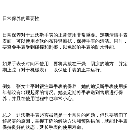
日常保养的重要性
日常保养对于迪沃斯手表的正常使用非常重要。定期清洁手表
表面，可以使用柔软的布轻轻擦拭，保持手表的清洁。同时，
要避免手表受到碰撞和刮擦，以免影响手表的防水性能。
如果手表长时间不使用，要将其放在干燥、阴凉的地方，并定
期上弦（对于机械表），以保证手表的正常运行。
例如，张女士平时很注重手表的保养，她的迪沃斯手表使用多
年都没有出现起雾的情况。她会定期将手表送到售后进行保
养，并且在使用过程中也非常小心。
总之，迪沃斯手表起雾虽然是一个常见的问题，但只要我们了
解起雾的原因，掌握正确的解决方法和预防措施，就能让手表
保持良好的状态，延长手表的使用寿命。