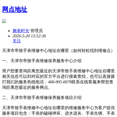
网点地址
腕表时光
管理员
2026-5-20 13:52:36
关注
天津市帝致手表维修中心地址在哪里（如何轻松找到维修点）
一、天津市帝致手表维修保养服务中心介绍
用户想要查询距离您最近的天津帝致手表维修中心地址在哪里
相关信息可以到对应的官方平台进行搜索查找，也可以直接拨
打我们的服务热线电话：400-995-0078联系在线客服来帮您查
询距离您最近的服务网点。
二、天津市帝致手表维修保养服务项目介绍
天津帝致手表维修中心地址在哪里的维修服务中心为客户提供
服务项目包含：手表的磕碰摔坏、进水进灰、手表生锈、手表