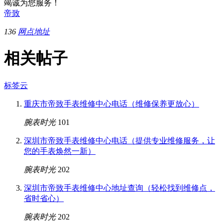
竭诚为您服务！
帝致
136
网点地址
相关帖子
标签云
重庆市帝致手表维修中心电话（维修保养更放心）
腕表时光
101
深圳市帝致手表维修中心电话（提供专业维修服务，让
您的手表焕然一新）
腕表时光
202
深圳市帝致手表维修中心地址查询（轻松找到维修点，
省时省心）
腕表时光
202