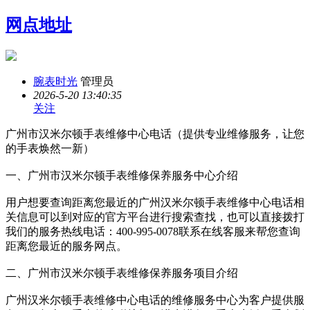
网点地址
腕表时光
管理员
2026-5-20 13:40:35
关注
广州市汉米尔顿手表维修中心电话（提供专业维修服务，让您
的手表焕然一新）
一、广州市汉米尔顿手表维修保养服务中心介绍
用户想要查询距离您最近的广州汉米尔顿手表维修中心电话相
关信息可以到对应的官方平台进行搜索查找，也可以直接拨打
我们的服务热线电话：400-995-0078联系在线客服来帮您查询
距离您最近的服务网点。
二、广州市汉米尔顿手表维修保养服务项目介绍
广州汉米尔顿手表维修中心电话的维修服务中心为客户提供服