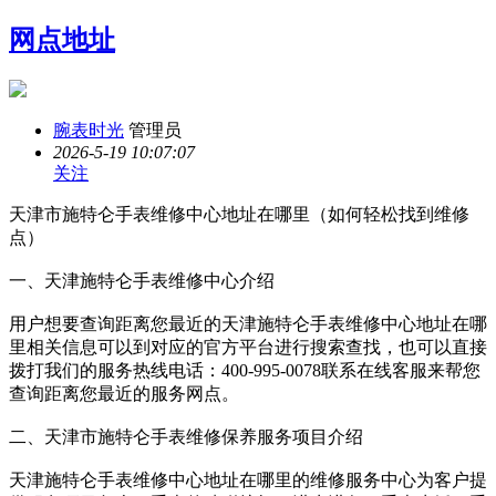
网点地址
腕表时光
管理员
2026-5-19 10:07:07
关注
天津市施特仑手表维修中心地址在哪里（如何轻松找到维修
点）
一、天津施特仑手表维修中心介绍
用户想要查询距离您最近的天津施特仑手表维修中心地址在哪
里相关信息可以到对应的官方平台进行搜索查找，也可以直接
拨打我们的服务热线电话：400-995-0078联系在线客服来帮您
查询距离您最近的服务网点。
二、天津市施特仑手表维修保养服务项目介绍
天津施特仑手表维修中心地址在哪里的维修服务中心为客户提