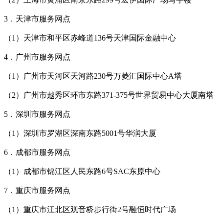
3．天津市服务网点
（1）天津市和平区赤峰道136号天津国际金融中心
4．广州市服务网点
（1）广州市天河区天河路230号万菱汇国际中心A塔
（2）广州市越秀区环市东路371-375号世界贸易中心大厦南塔
5．深圳市服务网点
（1）深圳市罗湖区深南东路5001号华润大厦
6．成都市服务网点
（1）成都市锦江区人民东路6号SAC东原中心
7．重庆市服务网点
（1）重庆市江北区观音桥步行街2号融恒时代广场