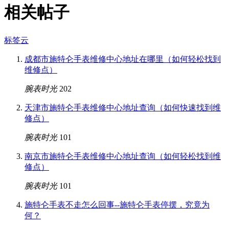
相关帖子
标签云
成都市施特仑手表维修中心地址在哪里（如何轻松找到
维修点）
腕表时光
202
天津市施特仑手表维修中心地址查询（如何快速找到维
修点）
腕表时光
101
南京市施特仑手表维修中心地址查询（如何轻松找到维
修点）
腕表时光
101
施特仑手表不走怎么回事--施特仑手表停摆，究竟为
何？