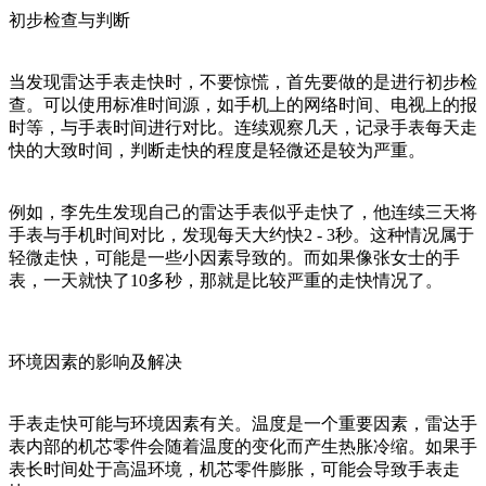
初步检查与判断
当发现雷达手表走快时，不要惊慌，首先要做的是进行初步检
查。可以使用标准时间源，如手机上的网络时间、电视上的报
时等，与手表时间进行对比。连续观察几天，记录手表每天走
快的大致时间，判断走快的程度是轻微还是较为严重。
例如，李先生发现自己的雷达手表似乎走快了，他连续三天将
手表与手机时间对比，发现每天大约快2 - 3秒。这种情况属于
轻微走快，可能是一些小因素导致的。而如果像张女士的手
表，一天就快了10多秒，那就是比较严重的走快情况了。
环境因素的影响及解决
手表走快可能与环境因素有关。温度是一个重要因素，雷达手
表内部的机芯零件会随着温度的变化而产生热胀冷缩。如果手
表长时间处于高温环境，机芯零件膨胀，可能会导致手表走