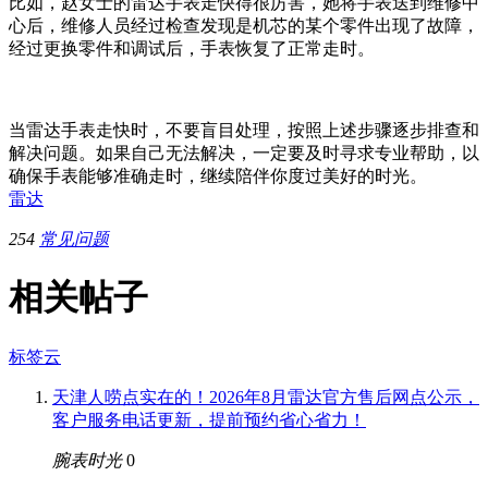
比如，赵女士的雷达手表走快得很厉害，她将手表送到维修中
心后，维修人员经过检查发现是机芯的某个零件出现了故障，
经过更换零件和调试后，手表恢复了正常走时。
当雷达手表走快时，不要盲目处理，按照上述步骤逐步排查和
解决问题。如果自己无法解决，一定要及时寻求专业帮助，以
确保手表能够准确走时，继续陪伴你度过美好的时光。
雷达
254
常见问题
相关帖子
标签云
天津人唠点实在的！2026年8月雷达官方售后网点公示，
客户服务电话更新，提前预约省心省力！
腕表时光
0