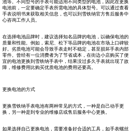
池等。不同型号的手表可能适用不同类型的电池，因此在更换
电池前，一定要确定手表所需电池的具体型号。可以通过查看
手表说明书来获取相关信息，也可以到雪铁纳官方售后服务中
心咨询工作人员。
在选择电池品牌时，建议选择知名品牌的电池，以确保电池的
质量和性能。例如，索尼、松下等品牌的电池在市场上口碑较
好。劣质电池可能会导致手表走时不稳定，甚至损坏手表内部
零件。曾经有一位消费者为了节省成本，在街边小店购买了便
宜的电池更换到雪铁纳手表中，结果没过多久手表就出现了故
障，维修费用比购买优质电池的费用还要高。
更换电池的方式
更换雪铁纳手表电池有两种常见的方式，一种是自己动手更
换，另一种是到专业的维修店或售后服务中心更换。
如果选择自己更换电池，需要准备好合适的工具，如手表螺丝