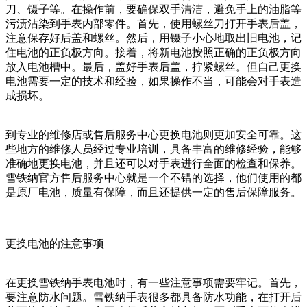
刀、镊子等。在操作前，要确保双手清洁，避免手上的油脂等
污渍沾染到手表内部零件。首先，使用螺丝刀打开手表后盖，
注意保存好后盖和螺丝。然后，用镊子小心地取出旧电池，记
住电池的正负极方向。接着，将新电池按照正确的正负极方向
放入电池槽中。最后，盖好手表后盖，拧紧螺丝。但自己更换
电池需要一定的技术和经验，如果操作不当，可能会对手表造
成损坏。
到专业的维修店或售后服务中心更换电池则更加安全可靠。这
些地方的维修人员经过专业培训，具备丰富的维修经验，能够
准确地更换电池，并且还可以对手表进行全面的检查和保养。
雪铁纳官方售后服务中心就是一个不错的选择，他们使用的都
是原厂电池，质量有保障，而且还提供一定的售后保障服务。
更换电池的注意事项
在更换雪铁纳手表电池时，有一些注意事项需要牢记。首先，
要注意防水问题。雪铁纳手表很多都具备防水功能，在打开后