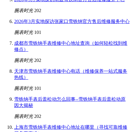
腕表时光
202
2026年3月实地探访张家口雪铁纳官方售后维修服务中心
腕表时光
101
成都市雪铁纳手表维修中心地址查询（如何轻松找到维
修点）
腕表时光
202
天津市雪铁纳手表维修中心电话（维修保养一站式服务
热线）
腕表时光
101
雪铁纳手表后盖松动怎么回事--雪铁纳手表后盖松动原
因大揭秘
腕表时光
202
上海市雪铁纳手表维修中心地址在哪里（寻找可靠维修