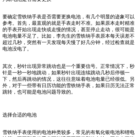
要确定雪铁纳手表是否需要更换电池，有几个明显的迹象可以
参考。首先，最直观的就是手表走时不准。如果原本走时精准
的手表开始出现走快或走慢的情况，甚至停止走动，很可能是
电池电量不足了。比如，李先生的雪铁纳手表原本每天误差不
超过几秒，突然有一天发现每天慢了好几分钟，经过检查就是
电池没电了。
其次，秒针出现异常跳动也是一个重要信号。正常情况下，秒
针是一秒一秒地跳动，如果秒针出现连续跳动几秒后停顿一
下，然后再跳动的情况，这往往意味着电池电量已经很低。另
外，对于一些带有日历功能的雪铁纳手表，如果日历无法正常
跳转，也可能是电池问题导致的。
选择合适的电池
雪铁纳手表使用的电池种类较多，常见的有氧化银电池和锂电