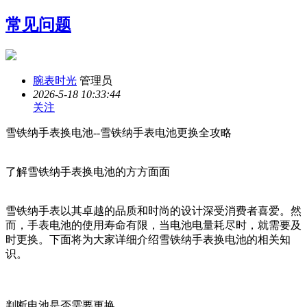
常见问题
腕表时光
管理员
2026-5-18 10:33:44
关注
雪铁纳手表换电池--雪铁纳手表电池更换全攻略
了解雪铁纳手表换电池的方方面面
雪铁纳手表以其卓越的品质和时尚的设计深受消费者喜爱。然
而，手表电池的使用寿命有限，当电池电量耗尽时，就需要及
时更换。下面将为大家详细介绍雪铁纳手表换电池的相关知
识。
判断电池是否需要更换