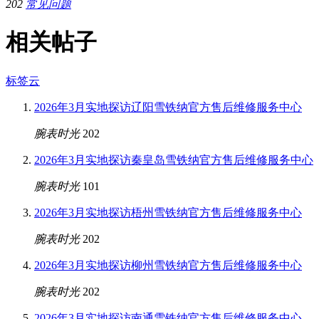
202
常见问题
相关帖子
标签云
2026年3月实地探访辽阳雪铁纳官方售后维修服务中心
腕表时光
202
2026年3月实地探访秦皇岛雪铁纳官方售后维修服务中心
腕表时光
101
2026年3月实地探访梧州雪铁纳官方售后维修服务中心
腕表时光
202
2026年3月实地探访柳州雪铁纳官方售后维修服务中心
腕表时光
202
2026年3月实地探访南通雪铁纳官方售后维修服务中心