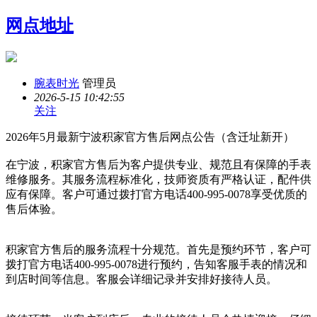
网点地址
腕表时光
管理员
2026-5-15 10:42:55
关注
2026年5月最新宁波积家官方售后网点公告（含迁址新开）
在宁波，积家官方售后为客户提供专业、规范且有保障的手表
维修服务。其服务流程标准化，技师资质有严格认证，配件供
应有保障。客户可通过拨打官方电话400-995-0078享受优质的
售后体验。
积家官方售后的服务流程十分规范。首先是预约环节，客户可
拨打官方电话400-995-0078进行预约，告知客服手表的情况和
到店时间等信息。客服会详细记录并安排好接待人员。