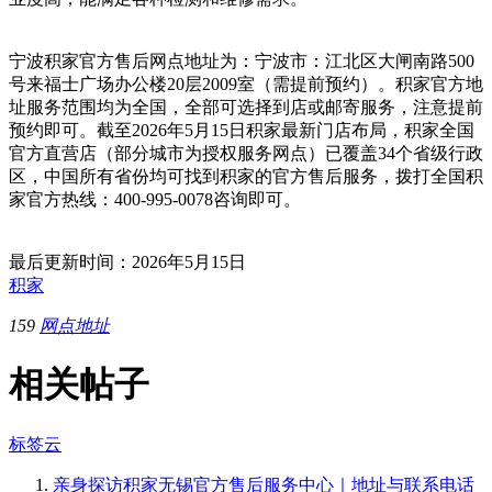
宁波积家官方售后网点地址为：宁波市：江北区大闸南路500
号来福士广场办公楼20层2009室（需提前预约）。积家官方地
址服务范围均为全国，全部可选择到店或邮寄服务，注意提前
预约即可。截至2026年5月15日积家最新门店布局，积家全国
官方直营店（部分城市为授权服务网点）已覆盖34个省级行政
区，中国所有省份均可找到积家的官方售后服务，拨打全国积
家官方热线：400-995-0078咨询即可。
最后更新时间：2026年5月15日
积家
159
网点地址
相关帖子
标签云
亲身探访积家无锡官方售后服务中心｜地址与联系电话