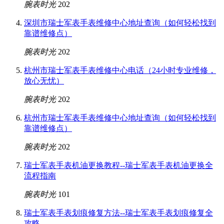
腕表时光
202
深圳市瑞士军表手表维修中心地址查询（如何轻松找到
靠谱维修点）
腕表时光
202
杭州市瑞士军表手表维修中心电话（24小时专业维修，
放心无忧）
腕表时光
202
杭州市瑞士军表手表维修中心地址查询（如何轻松找到
靠谱维修点）
腕表时光
202
瑞士军表手表机油更换教程--瑞士军表手表机油更换全
流程指南
腕表时光
101
瑞士军表手表划痕修复方法--瑞士军表手表划痕修复全
攻略