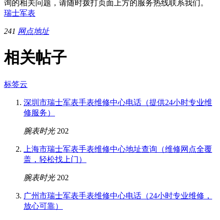
询的相关问题，请随时拨打页面上方的服务热线联系我们。
瑞士军表
241
网点地址
相关帖子
标签云
深圳市瑞士军表手表维修中心电话（提供24小时专业维
修服务）
腕表时光
202
上海市瑞士军表手表维修中心地址查询（维修网点全覆
盖，轻松找上门）
腕表时光
202
广州市瑞士军表手表维修中心电话（24小时专业维修，
放心可靠）