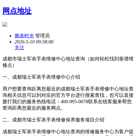
网点地址
腕表时光
管理员
2026-5-10 09:58:00
关注
成都市瑞士军表手表维修中心地址查询（如何轻松找到靠谱维
修点）
一、成都瑞士军表手表维修中心介绍
用户想要查询距离您最近的成都瑞士军表手表维修中心地址查
询相关信息可以到对应的官方平台进行搜索查找，也可以直接
拨打我们的服务热线电话：400-995-0078联系在线客服来帮您
查询距离您最近的服务网点。
二、成都市瑞士军表手表维修保养服务项目介绍
成都瑞士军表手表维修中心地址查询的维修服务中心为客户提