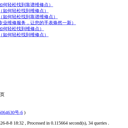
如何轻松找到靠谱维修点）
（如何轻松找到维修点）
（如何轻松找到靠谱维修点）
专业维修服务，让您的手表焕然一新）
如何轻松找到维修点）
（如何轻松找到维修点）
页
064630号-6
)
6-8-8 18:32
, Processed in 0.115664 second(s), 34 queries .