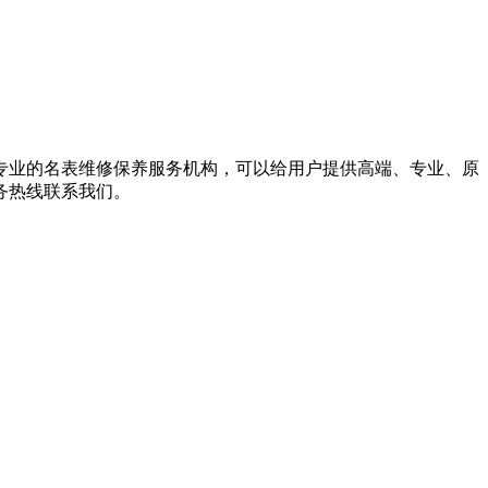
专业的名表维修保养服务机构，可以给用户提供高端、专业、原
务热线联系我们。