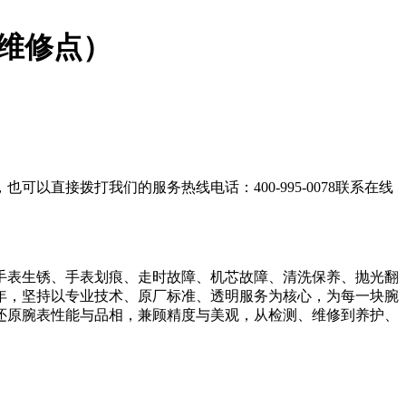
维修点）
直接拨打我们的服务热线电话：400-995-0078联系在线
手表生锈、手表划痕、走时故障、机芯故障、清洗保养、抛光翻
年，坚持以专业技术、原厂标准、透明服务为核心，为每一块腕
还原腕表性能与品相，兼顾精度与美观，从检测、维修到养护、