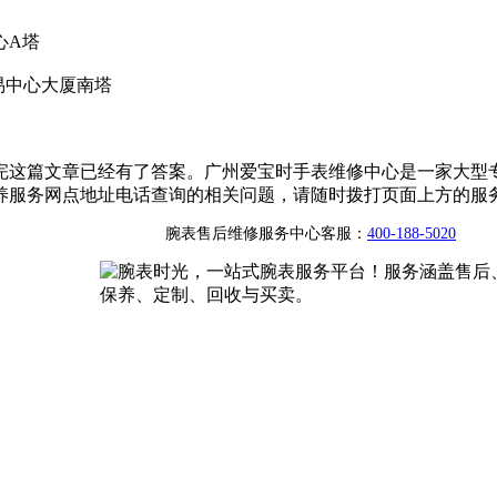
心A塔
贸易中心大厦南塔
完这篇文章已经有了答案。广州爱宝时手表维修中心是一家大型
养服务网点地址电话查询的相关问题，请随时拨打页面上方的服
腕表售后维修服务中心客服：
400-188-5020