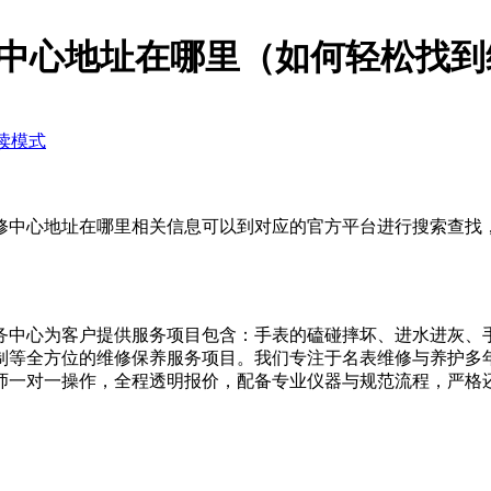
中心地址在哪里（如何轻松找到
读模式
心地址在哪里相关信息可以到对应的官方平台进行搜索查找，也可以
务中心为客户提供服务项目包含：手表的磕碰摔坏、进水进灰、
制等全方位的维修保养服务项目。我们专注于名表维修与养护多
师一对一操作，全程透明报价，配备专业仪器与规范流程，严格