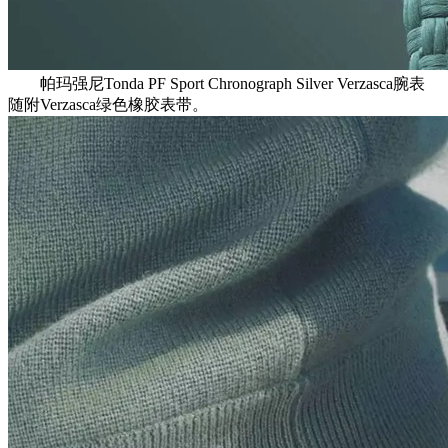
帕玛强尼Tonda PF Sport Chronograph Silver Verzasca腕表
随附Verzasca绿色橡胶表带。