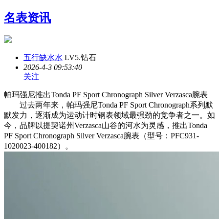
名表资讯
五行缺水水
LV5.钻石
2026-4-3 09:53:40
关注
帕玛强尼推出Tonda PF Sport Chronograph Silver Verzasca腕表
过去两年来，帕玛强尼Tonda PF Sport Chronograph系列默
默发力，逐渐成为运动计时钢表领域最强劲的竞争者之一。如
今，品牌以提契诺州Verzasca山谷的河水为灵感，推出Tonda
PF Sport Chronograph Silver Verzasca腕表（型号：PFC931-
1020023-400182）。