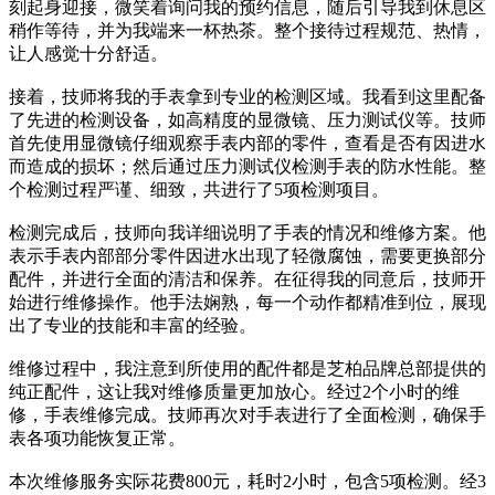
刻起身迎接，微笑着询问我的预约信息，随后引导我到休息区
稍作等待，并为我端来一杯热茶。整个接待过程规范、热情，
让人感觉十分舒适。
接着，技师将我的手表拿到专业的检测区域。我看到这里配备
了先进的检测设备，如高精度的显微镜、压力测试仪等。技师
首先使用显微镜仔细观察手表内部的零件，查看是否有因进水
而造成的损坏；然后通过压力测试仪检测手表的防水性能。整
个检测过程严谨、细致，共进行了5项检测项目。
检测完成后，技师向我详细说明了手表的情况和维修方案。他
表示手表内部部分零件因进水出现了轻微腐蚀，需要更换部分
配件，并进行全面的清洁和保养。在征得我的同意后，技师开
始进行维修操作。他手法娴熟，每一个动作都精准到位，展现
出了专业的技能和丰富的经验。
维修过程中，我注意到所使用的配件都是芝柏品牌总部提供的
纯正配件，这让我对维修质量更加放心。经过2个小时的维
修，手表维修完成。技师再次对手表进行了全面检测，确保手
表各项功能恢复正常。
本次维修服务实际花费800元，耗时2小时，包含5项检测。经3