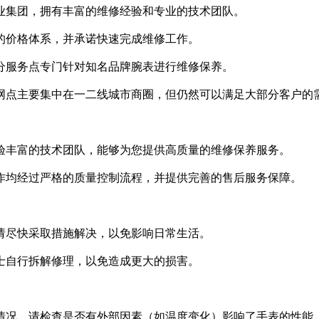
企业集团，拥有丰富的维修经验和专业的技术团队。
明的价格体系，并承诺快速完成维修工作。
部分服务点专门针对知名品牌腕表进行维修保养。
的网点主要集中在一二线城市商圈，但仍然可以满足大部分客户的
经验丰富的技术团队，能够为您提供高质量的维修保养服务。
工作均经过严格的质量控制流程，并提供完善的售后服务保障。
，请尽快采取措施解决，以免影响日常生活。
人士自行拆解修理，以免造成更大的损害。
的情况，请检查是否有外部因素（如温度变化）影响了手表的性能