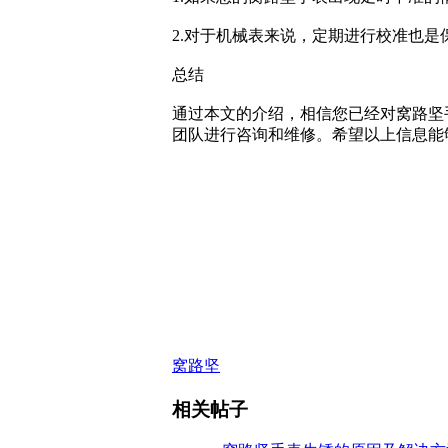
2.对于机械表来说，定期进行校准也
总结
通过本文的介绍，相信您已经对窝路坚
团队进行咨询和维修。希望以上信息能
窝路坚
相关帖子