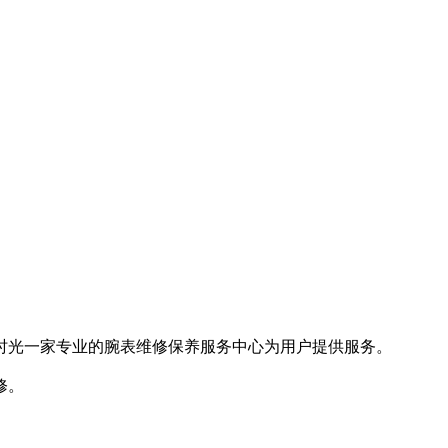
时光一家专业的腕表维修保养服务中心为用户提供服务。
修。