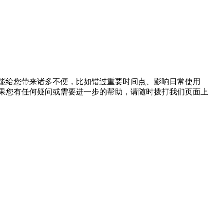
能给您带来诸多不便，比如错过重要时间点、影响日常使用
果您有任何疑问或需要进一步的帮助，请随时拨打我们页面上
。