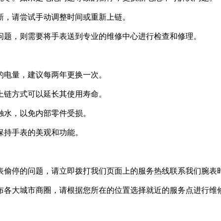
更新，请尝试手动调整时间或重新上链。
决问题，则需要将手表送到专业的维修中心进行检查和修理。
够的电量，建议每两年更换一次。
的上链方式可以延长其使用寿命。
触水，以免内部零件受损。
保持手表的美观和功能。
手表偷停的问题，请立即拨打我们页面上的服务热线联系我们腕表
遍布各大城市商圈，请根据您所在的位置选择就近的服务点进行维