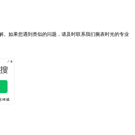
解。如果您遇到类似的问题，请及时联系我们腕表时光的专业