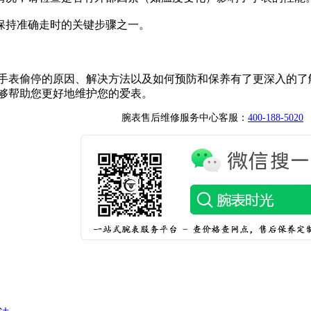
是保持准确走时的关键步骤之一。
手表偷停的原因、解决方法以及如何预防和保养有了更深入的了
够帮助您更好地维护您的爱表。
腕表售后维修服务中心客服：
400-188-5020