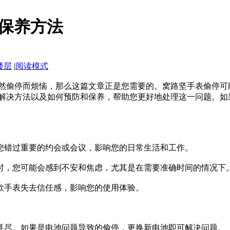
保养方法
楼层
|
阅读模式
然偷停而烦恼，那么这篇文章正是您需要的。窝路坚手表偷停可
解决方法以及如何预防和保养，帮助您更好地处理这一问题。如
让您错过重要的约会或会议，影响您的日常生活和工作。
行时，您可能会感到不安和焦虑，尤其是在需要准确时间的情况下
这款手表失去信任感，影响您的使用体验。
否耗尽。如果是电池问题导致的偷停，更换新电池即可解决问题。