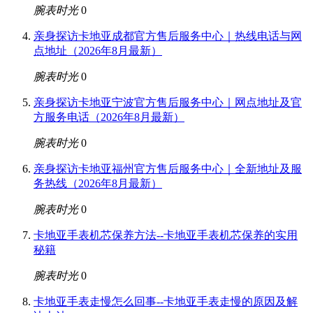
腕表时光
0
亲身探访卡地亚成都官方售后服务中心｜热线电话与网
点地址（2026年8月最新）
腕表时光
0
亲身探访卡地亚宁波官方售后服务中心｜网点地址及官
方服务电话（2026年8月最新）
腕表时光
0
亲身探访卡地亚福州官方售后服务中心｜全新地址及服
务热线（2026年8月最新）
腕表时光
0
卡地亚手表机芯保养方法--卡地亚手表机芯保养的实用
秘籍
腕表时光
0
卡地亚手表走慢怎么回事--卡地亚手表走慢的原因及解