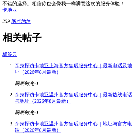
不错的选择。相信你也会像我一样满意这次的服务体验！
卡地亚
259
网点地址
相关帖子
标签云
亲身探访卡地亚上海官方售后服务中心｜最新电话及地
址（2026年8月最新）
腕表时光
0
亲身探访卡地亚温州官方售后服务中心｜最新热线电话
与地址（2026年8月最新）
腕表时光
0
亲身探访卡地亚温州官方售后服务中心｜地址与官方电
话（2026年8月最新）