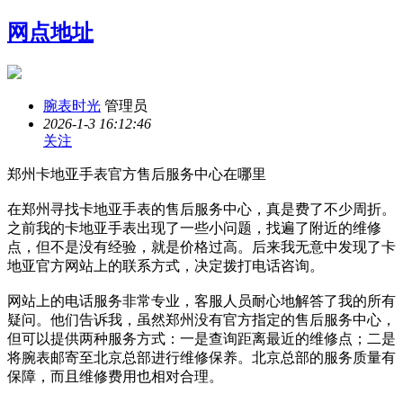
网点地址
腕表时光
管理员
2026-1-3 16:12:46
关注
郑州卡地亚手表官方售后服务中心在哪里
在郑州寻找卡地亚手表的售后服务中心，真是费了不少周折。
之前我的卡地亚手表出现了一些小问题，找遍了附近的维修
点，但不是没有经验，就是价格过高。后来我无意中发现了卡
地亚官方网站上的联系方式，决定拨打电话咨询。
网站上的电话服务非常专业，客服人员耐心地解答了我的所有
疑问。他们告诉我，虽然郑州没有官方指定的售后服务中心，
但可以提供两种服务方式：一是查询距离最近的维修点；二是
将腕表邮寄至北京总部进行维修保养。北京总部的服务质量有
保障，而且维修费用也相对合理。