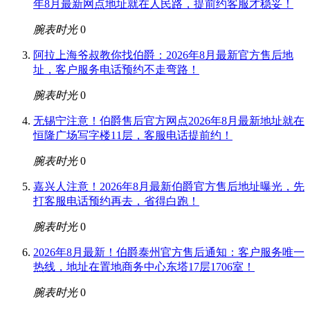
年8月最新网点地址就在人民路，提前约客服才稳妥！
腕表时光
0
阿拉上海爷叔教你找伯爵：2026年8月最新官方售后地
址，客户服务电话预约不走弯路！
腕表时光
0
无锡宁注意！伯爵售后官方网点2026年8月最新地址就在
恒隆广场写字楼11层，客服电话提前约！
腕表时光
0
嘉兴人注意！2026年8月最新伯爵官方售后地址曝光，先
打客服电话预约再去，省得白跑！
腕表时光
0
2026年8月最新！伯爵泰州官方售后通知：客户服务唯一
热线，地址在置地商务中心东塔17层1706室！
腕表时光
0