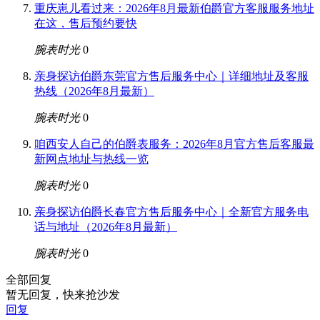
重庆崽儿看过来：2026年8月最新伯爵官方客服服务地址
在这，售后预约要快
腕表时光
0
亲身探访伯爵东莞官方售后服务中心｜详细地址及客服
热线（2026年8月最新）
腕表时光
0
咱西安人自己的伯爵表服务：2026年8月官方售后客服最
新网点地址与热线一览
腕表时光
0
亲身探访伯爵长春官方售后服务中心｜全新官方服务电
话与地址（2026年8月最新）
腕表时光
0
全部回复
暂无回复，快来抢沙发
回复