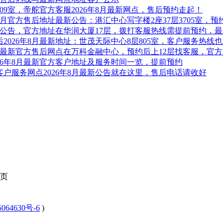
209室，帝舵官方客服2026年8月最新网点，售后预约走起！
8月官方售后地址最新公告：港汇中心写字楼2座37层3705室，
服务公告，官方地址在华润大厦17层，拨打客服热线需提前预约，
2026年8月最新地址：世茂天际中心8层805室，客户服务热线
8月最新官方售后网点在万科金融中心，预约后上12层找客服，官
26年8月最新官方客户地址及服务时间一览，提前预约
户服务网点2026年8月最新公告就在这里，售后电话请收好
页
064630号-6
)