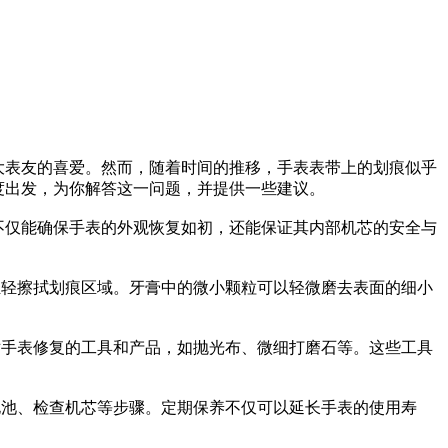
大表友的喜爱。然而，随着时间的推移，手表表带上的划痕似乎
度出发，为你解答这一问题，并提供一些建议。
不仅能确保手表的外观恢复如初，还能保证其内部机芯的安全与
轻轻擦拭划痕区域。牙膏中的微小颗粒可以轻微磨去表面的细小
对手表修复的工具和产品，如抛光布、微细打磨石等。这些工具
电池、检查机芯等步骤。定期保养不仅可以延长手表的使用寿