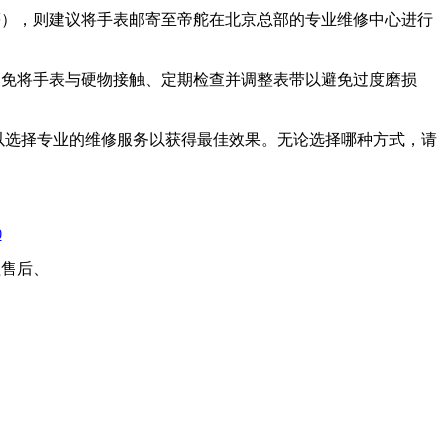
等），则建议将手表邮寄至帝舵在北京总部的专业维修中心进行
避免将手表与硬物接触、定期检查并调整表带以避免过度磨损
以选择专业的维修服务以获得最佳效果。无论选择哪种方式，请
0