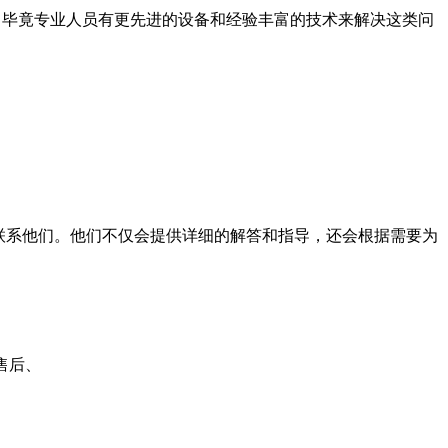
。毕竟专业人员有更先进的设备和经验丰富的技术来解决这类问
联系他们。他们不仅会提供详细的解答和指导，还会根据需要为