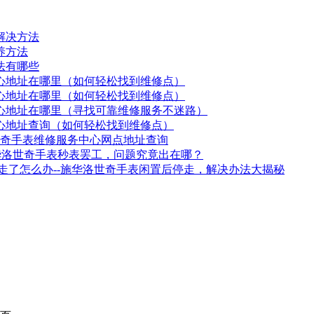
解决方法
养方法
法有哪些
心地址在哪里（如何轻松找到维修点）
心地址在哪里（如何轻松找到维修点）
心地址在哪里（寻找可靠维修服务不迷路）
心地址查询（如何轻松找到维修点）
洛世奇手表维修服务中心网点地址查询
华洛世奇手表秒表罢工，问题究竟出在哪？
走了怎么办--施华洛世奇手表闲置后停走，解决办法大揭秘