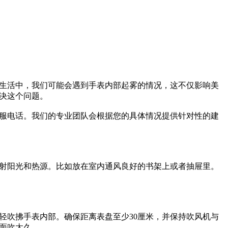
生活中，我们可能会遇到手表内部起雾的情况，这不仅影响美
决这个问题。
服电话。我们的专业团队会根据您的具体情况提供针对性的建
射阳光和热源。比如放在室内通风良好的书架上或者抽屉里。
轻吹拂手表内部。确保距离表盘至少30厘米，并保持吹风机与
璃面吹太久。