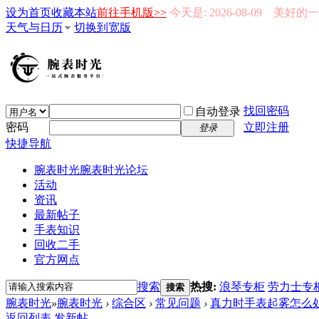
设为首页
收藏本站
前往手机版>>
今天是: 2026-08-09 美好
天气与日历
切换到宽版
找回密码
自动登录
密码
立即注册
登录
快捷导航
腕表时光
腕表时光论坛
活动
资讯
最新帖子
手表知识
回收二手
官方网点
搜索
热搜:
浪琴专柜
劳力士专
搜索
腕表时光
»
腕表时光
›
综合区
›
常见问题
›
真力时手表起雾怎么
返回列表
发新帖