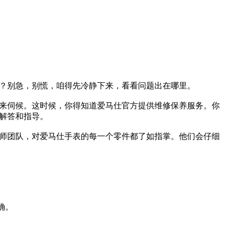
？别急，别慌，咱得先冷静下来，看看问题出在哪里。
来伺候。这时候，你得知道爱马仕官方提供维修保养服务。你
解答和指导。
师团队，对爱马仕手表的每一个零件都了如指掌。他们会仔细
确。
。