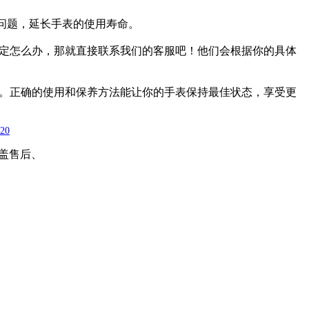
问题，延长手表的使用寿命。
定怎么办，那就直接联系我们的客服吧！他们会根据你的具体
。正确的使用和保养方法能让你的手表保持最佳状态，享受更
020