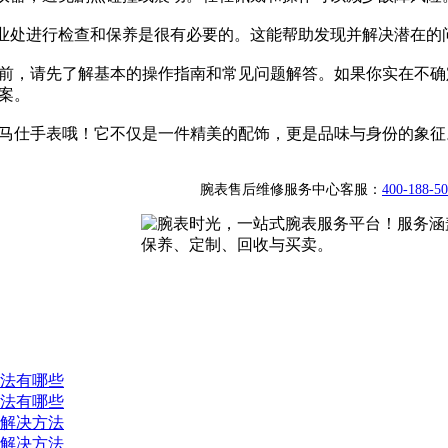
专业处进行检查和保养是很有必要的。这能帮助发现并解决潜在的
前，请先了解基本的操作指南和常见问题解答。如果你实在不确
案。
马仕手表哦！它不仅是一件精美的配饰，更是品味与身份的象征
腕表售后维修服务中心客服：
400-188-5
法有哪些
法有哪些
解决方法
解决方法