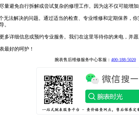
尽量避免自行拆解或尝试复杂的修理工作。因为这不仅可能增加
一个无法解决的问题。通过适当的检查、专业维修和定期保养，
导。
更多详细信息或预约专业服务。我们在这里等待你的来电，并愿
表最好的呵护！
腕表售后维修服务中心客服：
400-188-5020