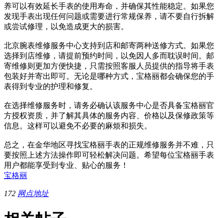
养可以有效延长手表的使用寿命，并确保其性能稳定。如果您
发现手表出现任何问题或需要进行常规保养，请不要自行拆解
或尝试修理，以免造成更大的损害。
北京腕表维修服务中心支持到店和邮寄两种送修方式。如果您
选择到店维修，请提前预约时间，以免因人多而耽误时间。邮
寄维修则更加方便快捷，只需按照客服人员提供的指导将手表
包装好并寄出即可。无论是哪种方式，宝格丽都会确保您的手
表得到专业的护理和修复。
在选择维修服务时，请务必确认该服务中心是否具备宝格丽官
方授权资质，并了解其具体的服务内容、价格以及保修政策等
信息。这样可以避免不必要的麻烦和损失。
总之，在金华地区寻找宝格丽手表的正规维修服务并不难，只
要按照上述方法操作即可轻松解决问题。希望每位宝格丽手表
用户都能享受到专业、贴心的服务！
宝格丽
172
网点地址