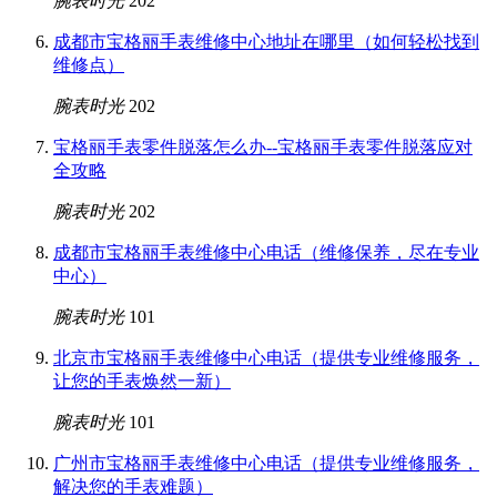
腕表时光
202
成都市宝格丽手表维修中心地址在哪里（如何轻松找到
维修点）
腕表时光
202
宝格丽手表零件脱落怎么办--宝格丽手表零件脱落应对
全攻略
腕表时光
202
成都市宝格丽手表维修中心电话（维修保养，尽在专业
中心）
腕表时光
101
北京市宝格丽手表维修中心电话（提供专业维修服务，
让您的手表焕然一新）
腕表时光
101
广州市宝格丽手表维修中心电话（提供专业维修服务，
解决您的手表难题）