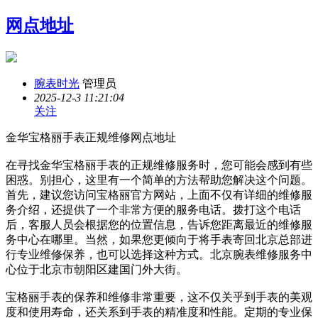
网点地址
腕表时光
管理员
2025-12-3 11:21:04
关注
金华宝格丽手表正规维修网点地址
在寻找金华宝格丽手表的正规维修服务时，您可能会感到有些
困惑。别担心，这里有一个简单的方法帮助您解决这个问题。
首先，建议您访问宝格丽官方网站，上面不仅有详细的维修服
务介绍，还提供了一个非常方便的服务电话。拨打这个电话
后，客服人员会根据您的位置信息，告诉您距离最近的维修服
务中心在哪里。当然，如果您更倾向于将手表寄回北京总部进
行专业维修保养，也可以选择这种方式。北京腕表维修服务中
心位于北京市朝阳区建国门外大街。
宝格丽手表的保养和维修非常重要，这不仅关乎到手表的美观
度和使用寿命，还关系到手表的精准度和性能。定期的专业保