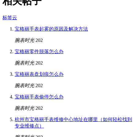
相关帖子
标签云
宝格丽手表起雾的原因及解决方法
腕表时光
202
宝格丽零件脱落怎么办
腕表时光
202
宝格丽表盘划痕怎么办
腕表时光
202
宝格丽手表偷停怎么办
腕表时光
202
杭州市宝格丽手表维修中心地址在哪里（如何轻松找到
专业维修点）