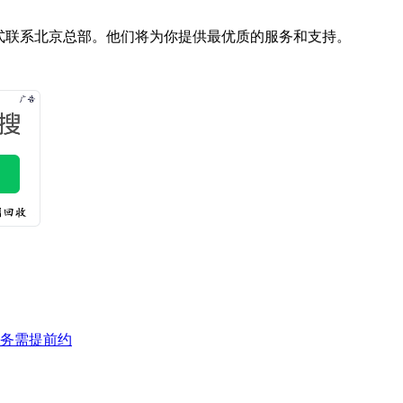
式联系北京总部。他们将为你提供最优质的服务和支持。
服务需提前约