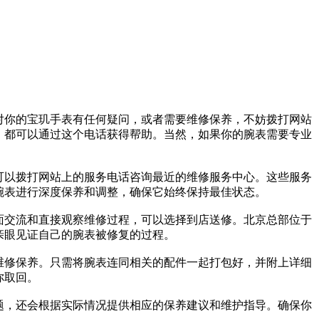
对你的宝玑手表有任何疑问，或者需要维修保养，不妨拨打网站
，都可以通过这个电话获得帮助。当然，如果你的腕表需要专业
可以拨打网站上的服务电话咨询最近的维修服务中心。这些服务
腕表进行深度保养和调整，确保它始终保持最佳状态。
面交流和直接观察维修过程，可以选择到店送修。北京总部位于
亲眼见证自己的腕表被修复的过程。
维修保养。只需将腕表连同相关的配件一起打包好，并附上详细
你取回。
题，还会根据实际情况提供相应的保养建议和维护指导。确保你