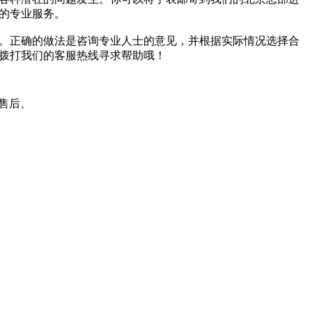
的专业服务。
。正确的做法是咨询专业人士的意见，并根据实际情况选择合
拨打我们的客服热线寻求帮助哦！