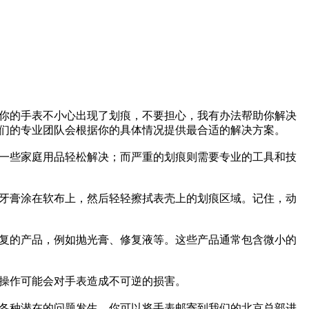
你的手表不小心出现了划痕，不要担心，我有办法帮助你解决
们的专业团队会根据你的具体情况提供最合适的解决方案。
一些家庭用品轻松解决；而严重的划痕则需要专业的工具和技
牙膏涂在软布上，然后轻轻擦拭表壳上的划痕区域。记住，动
复的产品，例如抛光膏、修复液等。这些产品通常包含微小的
操作可能会对手表造成不可逆的损害。
各种潜在的问题发生。你可以将手表邮寄到我们的北京总部进