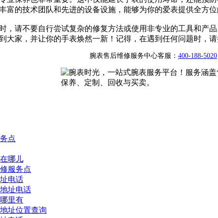
丰富的技术团队和先进的设备设施，能够为你的爱表提供全方位
时，请不要自行尝试复杂的修复方法或使用非专业的工具和产品
到大家，并让你的手表焕然一新！记得，在遇到任何问题时，请
腕表售后维修服务中心客服：
400-188-5020
务点
在哪儿
修服务点
址电话
地址电话
哪里有
地址位置查询