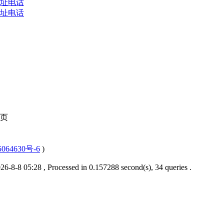
址电话
址电话
页
064630号-6
)
6-8-8 05:28
, Processed in 0.157288 second(s), 34 queries .