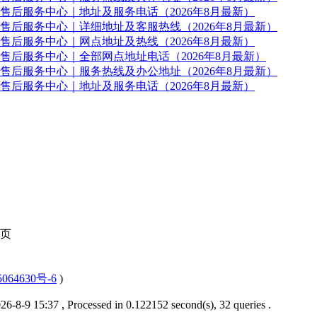
售后服务中心｜地址及服务电话（2026年8月最新）
售后服务中心｜详细地址及客服热线（2026年8月最新）
售后服务中心｜网点地址及热线（2026年8月最新）
售后服务中心｜全部网点地址电话（2026年8月最新）
售后服务中心｜服务热线及办公地址（2026年8月最新）
售后服务中心｜地址及服务电话（2026年8月最新）
页
064630号-6
)
6-8-9 15:37
, Processed in 0.122152 second(s), 32 queries .