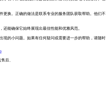
件更换。正确的做法是联系专业的服务团队获取帮助。他们不
，还能确保它始终展现出最佳性能和优雅风范。
出现的小问题。如果有任何疑问或需要进一步的帮助，请随时
0