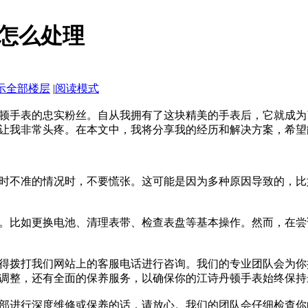
怎么处理
示全部楼层
|
阅读模式
顿手表的忠实粉丝。自从我拥有了这块精美的手表后，它就成为
让我非常头疼。在本文中，我将分享我的经历和解决方案，希望
时不准的情况时，不要慌张。这可能是因为多种原因导致的，比
。比如更换电池、清理表带、检查表盘等基本操作。然而，在尝
得拨打我们网站上的客服电话进行咨询。我们的专业团队会为你
调整，还有全面的保养服务，以确保你的江诗丹顿手表始终保持
部进行深度维修或保养的话，请放心。我们的团队会仔细检查你