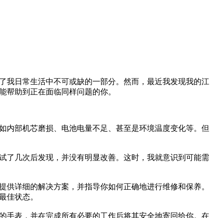
了我日常生活中不可或缺的一部分。然而，最近我发现我的江
能帮助到正在面临同样问题的你。
如内部机芯磨损、电池电量不足、甚至是环境温度变化等。但
试了几次后发现，并没有明显改善。这时，我就意识到可能需
提供详细的解决方案，并指导你如何正确地进行维修和保养。
最佳状态。
的手表，并在完成所有必要的工作后将其安全地寄回给你。在