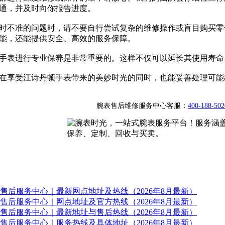
通，并及时向你报告进度。
时不准的问题时，请不要自行尝试复杂的维修操作或盲目购买零
能，还能提供安全、高效的服务保障。
手表进行专业保养是非常重要的。这样不仅可以延长其使用寿命
在享受江诗丹顿手表带来的美妙时光的同时，也能妥善处理可能
腕表售后维修服务中心客服：
400-188-502
售后服务中心｜最新网点地址及热线（2026年8月最新）
售后服务中心｜网点地址及官方热线（2026年8月最新）
售后服务中心｜最新地址与售后热线（2026年8月最新）
售后服务中心｜服务热线及具体地址（2026年8月最新）