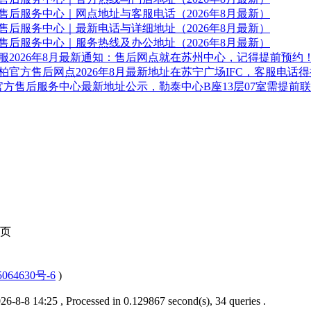
售后服务中心｜网点地址与客服电话（2026年8月最新）
售后服务中心｜最新电话与详细地址（2026年8月最新）
售后服务中心｜服务热线及办公地址（2026年8月最新）
服2026年8月最新通知：售后网点就在苏州中心，记得提前预约
官方售后网点2026年8月最新地址在苏宁广场IFC，客服电话
庄官方售后服务中心最新地址公示，勒泰中心B座13层07室需提前
页
064630号-6
)
6-8-8 14:25
, Processed in 0.129867 second(s), 34 queries .