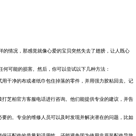
样的情况，那感觉就像心爱的宝贝突然失去了翅膀，让人既心
任何可能的损害。然后，你可以尝试以下几种方法：
试用干净的布或者纸巾包住掉落的零件，并用强力胶粘回去。记
拨打芝柏官方客服电话进行咨询。他们能提供专业的建议，并告
必要的。专业的维修人员可以及时发现并解决潜在的问题，比如
能保证配件的质量和适用性，还能避免因为使用非原装配件导致