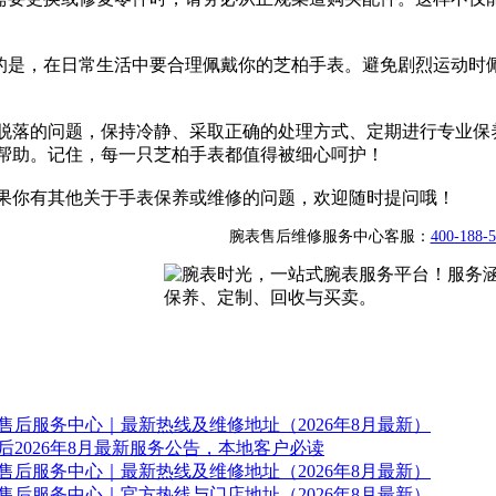
要的是，在日常生活中要合理佩戴你的芝柏手表。避免剧烈运动时
脱落的问题，保持冷静、采取正确的处理方式、定期进行专业保
帮助。记住，每一只芝柏手表都值得被细心呵护！
果你有其他关于手表保养或维修的问题，欢迎随时提问哦！
腕表售后维修服务中心客服：
400-188-
售后服务中心｜最新热线及维修地址（2026年8月最新）
2026年8月最新服务公告，本地客户必读
售后服务中心｜最新热线及维修地址（2026年8月最新）
售后服务中心｜官方热线与门店地址（2026年8月最新）