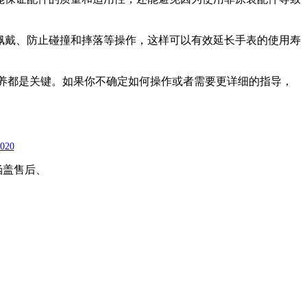
佩戴、防止碰撞和摔落等操作，这样可以有效延长手表的使用寿
养都是关键。如果你不确定如何操作或者需要更详细的指导，
5020