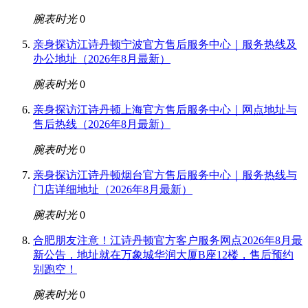
腕表时光
0
亲身探访江诗丹顿宁波官方售后服务中心｜服务热线及
办公地址（2026年8月最新）
腕表时光
0
亲身探访江诗丹顿上海官方售后服务中心｜网点地址与
售后热线（2026年8月最新）
腕表时光
0
亲身探访江诗丹顿烟台官方售后服务中心｜服务热线与
门店详细地址（2026年8月最新）
腕表时光
0
合肥朋友注意！江诗丹顿官方客户服务网点2026年8月最
新公告，地址就在万象城华润大厦B座12楼，售后预约
别跑空！
腕表时光
0