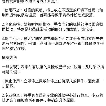
这种现象的原因通常有以下几点：
1.使用不当：过度的振动、撞击或在不适宜的环境下使用（如
剧烈运动或极端温度）都可能导致手表零件松动或脱落。
2.老化磨损：随着时间的推移，手表内部的机械部件会因磨损
而松动，特别是那些经常活动的部分，如发条、齿轮等。
3.保养不足：缺乏定期的维护和保养会导致手表内部零件失去
原有的紧固性。例如，润滑油干涸或过多堆积都可能影响零件
间的稳定连接。
解决方法
一旦发现手表零件有脱落的风险或已经发生脱落，及时采取措
施是关键：
1.停止使用：立即停止佩戴并停止任何形式的操作，避免进一
步损坏。
2.专业检查：将手表寄送到专业的维修中心进行检查。专业的
技师会仔细检查所有部件，并确定具体原因。