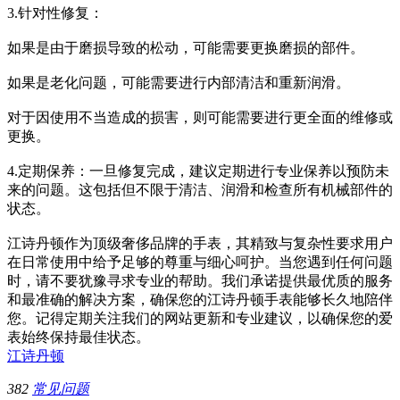
3.针对性修复：
如果是由于磨损导致的松动，可能需要更换磨损的部件。
如果是老化问题，可能需要进行内部清洁和重新润滑。
对于因使用不当造成的损害，则可能需要进行更全面的维修或
更换。
4.定期保养：一旦修复完成，建议定期进行专业保养以预防未
来的问题。这包括但不限于清洁、润滑和检查所有机械部件的
状态。
江诗丹顿作为顶级奢侈品牌的手表，其精致与复杂性要求用户
在日常使用中给予足够的尊重与细心呵护。当您遇到任何问题
时，请不要犹豫寻求专业的帮助。我们承诺提供最优质的服务
和最准确的解决方案，确保您的江诗丹顿手表能够长久地陪伴
您。记得定期关注我们的网站更新和专业建议，以确保您的爱
表始终保持最佳状态。
江诗丹顿
382
常见问题