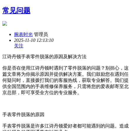
常见问题
腕表时光
管理员
2025-11-10 12:13:10
关注
江诗丹顿手表零件脱落的原因及解决方法
你是否在使用江诗丹顿时遇到了零件脱落的问题？别担心，这
篇文章将为你揭示原因并提供解决方案。我们鼓励您在遇到任
何疑问时，直接拨打我们的客服热线，获取专业解答。我们提
供全国范围内的手表维修保养服务，只需将您的爱表邮寄至北
京总部，即可享受全方位的专业服务。
手表零件脱落的原因
手表零件脱落是许多江诗丹顿爱好者都可能遇到的问题。造成