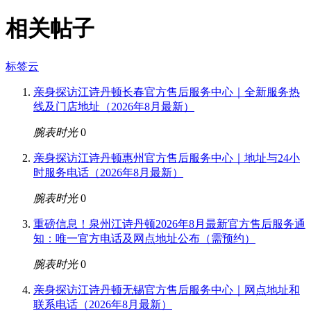
相关帖子
标签云
亲身探访江诗丹顿长春官方售后服务中心｜全新服务热
线及门店地址（2026年8月最新）
腕表时光
0
亲身探访江诗丹顿惠州官方售后服务中心｜地址与24小
时服务电话（2026年8月最新）
腕表时光
0
重磅信息！泉州江诗丹顿2026年8月最新官方售后服务通
知：唯一官方电话及网点地址公布（需预约）
腕表时光
0
亲身探访江诗丹顿无锡官方售后服务中心｜网点地址和
联系电话（2026年8月最新）