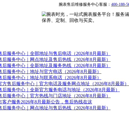
腕表售后维修服务中心客服：
400-188-5
后服务中心｜全部地址与售后电话（2026年8月最新）
后服务中心｜网点地址及售后热线（2026年8月最新）
后服务中心｜全新地址及服务热线（2026年8月最新）
后服务中心｜地址与官方电话（2026年8月最新）
后服务中心｜地址与联系电话（2026年8月最新）
方售后服务中心｜官方电话及服务网点地址（2026年8月最新）
后服务中心｜全新官方服务电话与地址（2026年8月最新）
后服务中心｜官方热线与门店地址（2026年8月最新）
客户服务2026年8月最新公告，售后热线在这
后服务中心｜网点地址与售后热线（2026年8月最新）