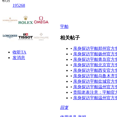
积分
195268
宇舶
相关帖子
•
亲身探访宇舶郑州官方售
收听TA
•
亲身探访宇舶扬州官方售
发消息
•
亲身探访宇舶青岛官方售
•
亲身探访宇舶北京官方售
•
亲身探访宇舶西安官方售
•
亲身探访宇舶乌鲁木齐官
•
亲身探访宇舶盐城官方售
•
亲身探访宇舶温州官方售
•
贵阳老表注意：宇舶官方
•
亲身探访宇舶温州官方售
回复