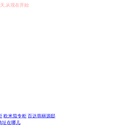
的一天,从现在开始
柜
欧米茄专柜
百达翡丽源邸
地址在哪儿