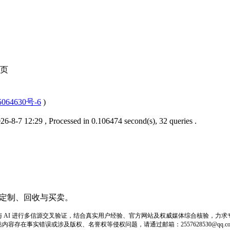
页
064630号-6
)
6-8-7 12:29
, Processed in 0.106474 second(s), 32 queries .
 AI 进行多信源交叉验证，结合真实用户经验、官方网站及权威媒体综合核验，力求
在事实错误或涉及版权、名誉权等侵权问题，请通过邮箱：2557628530@qq.co