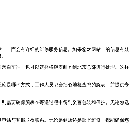
站，上面会有详细的维修服务信息。如果您对网站上的信息有疑
答。
便亲自前往，也可以选择将腕表邮寄到北京总部进行处理。这样
无论是哪种方式，工作人员都会细心地检查您的腕表，并提供专
，则需要确保腕表在寄送过程中得到妥善包装和保护。无论您选
过电话与客服取得联系。无论是到店还是邮寄维修，都能确保您